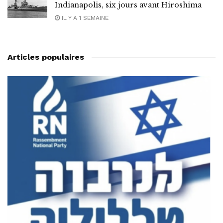
Indianapolis, six jours avant Hiroshima
IL Y A 1 SEMAINE
Articles populaires