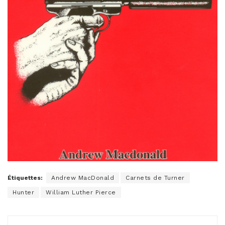
Étiquettes:
Andrew MacDonald
Carnets de Turner
Hunter
William Luther Pierce