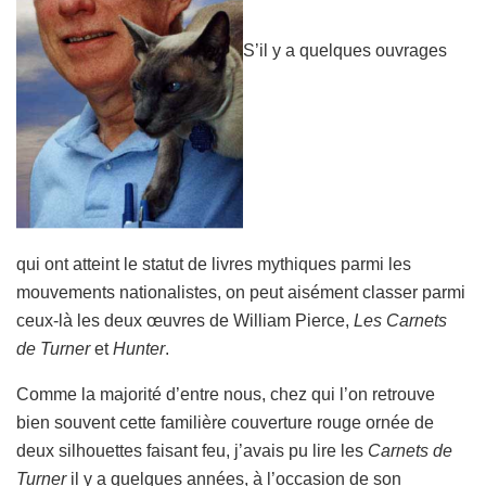
S’il y a quelques ouvrages
qui ont atteint le statut de livres mythiques parmi les
mouvements nationalistes, on peut aisément classer parmi
ceux-là les deux œuvres de William Pierce,
Les Carnets
de Turner
et
Hunter
.
Comme la majorité d’entre nous, chez qui l’on retrouve
bien souvent cette familière couverture rouge ornée de
deux silhouettes faisant feu, j’avais pu lire les
Carnets de
Turner
il y a quelques années, à l’occasion de son