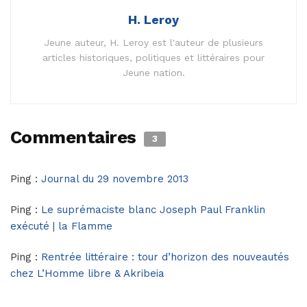
H. Leroy
Jeune auteur, H. Leroy est l'auteur de plusieurs
articles historiques, politiques et littéraires pour
Jeune nation.
Commentaires
3
Ping :
Journal du 29 novembre 2013
Ping :
Le suprémaciste blanc Joseph Paul Franklin
exécuté | la Flamme
Ping :
Rentrée littéraire : tour d’horizon des nouveautés
chez L’Homme libre & Akribeia