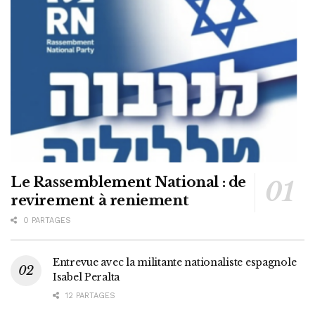
Le Rassemblement National : de
revirement à reniement
0 PARTAGES
Entrevue avec la militante nationaliste espagnole
Isabel Peralta
12 PARTAGES