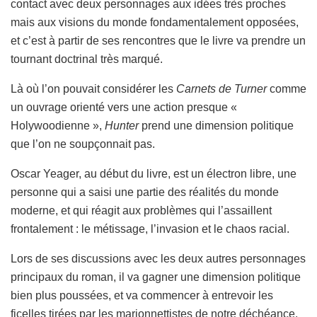
contact avec deux personnages aux idées très proches
mais aux visions du monde fondamentalement opposées,
et c’est à partir de ses rencontres que le livre va prendre un
tournant doctrinal très marqué.
Là où l’on pouvait considérer les
Carnets de Turner
comme
un ouvrage orienté vers une action presque «
Holywoodienne »,
Hunter
prend une dimension politique
que l’on ne soupçonnait pas.
Oscar Yeager, au début du livre, est un électron libre, une
personne qui a saisi une partie des réalités du monde
moderne, et qui réagit aux problèmes qui l’assaillent
frontalement : le métissage, l’invasion et le chaos racial.
Lors de ses discussions avec les deux autres personnages
principaux du roman, il va gagner une dimension politique
bien plus poussées, et va commencer à entrevoir les
ficelles tirées par les marionnettistes de notre déchéance.