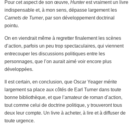
Pour cet aspect de son œuvre,
Hunter
est vraiment un livre
indispensable et, à mon sens, dépasse largement les
Carnets de Turner
, par son développement doctrinal
pointu.
On en viendrait même à regretter finalement les scènes
d’action, parfois un peu trop spectaculaires, qui viennent
entrecouper les discussions politiques entre les
personnages, que l’on aurait aimé voir encore plus
développées.
Il est certain, en conclusion, que Oscar Yeager mérite
largement sa place aux côtés de Earl Turner dans toute
bonne bibliothèque, et que l’amateur de roman d’action,
tout comme celui de doctrine politique, y trouveront tous
deux leur compte. Un livre à acheter, à lire et à diffuser de
toute urgence.