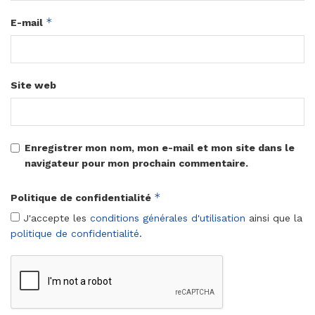
*
E-mail
Site web
Enregistrer mon nom, mon e-mail et mon site dans le
navigateur pour mon prochain commentaire.
*
Politique de confidentialité
J'accepte les
conditions générales d'utilisation
ainsi que la
politique de confidentialité
.