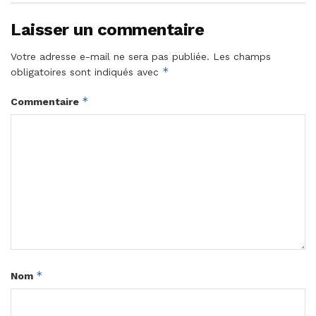
Laisser un commentaire
Votre adresse e-mail ne sera pas publiée.
Les champs
*
obligatoires sont indiqués avec
*
Commentaire
*
Nom