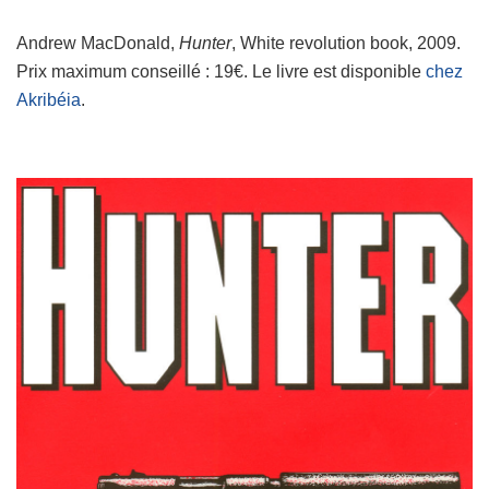
Andrew MacDonald,
Hunter
, White revolution book, 2009.
Prix maximum conseillé : 19€. Le livre est disponible
chez
Akribéia
.