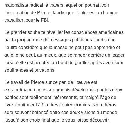
nationaliste radical, à travers lequel on pourrait voir
l’incarnation de Pierce, tandis que l’autre est un homme
travaillant pour le FBI.
Le premier souhaite réveiller les consciences américaines
par la propagande de messages politiques, tandis que
l’autre considère que la masse ne peut pas apprendre et
qu’elle ne peut, au mieux, que se ranger derrière un leader
lorsqu’elle est acculée au bord du gouffre après avoir subi
souffrances et privations.
Le travail de Pierce sur ce pan de l’œuvre est
extraordinaire car les arguments développés par les deux
parties sont réellement intéressants, et malgré l’âge de
livre, continuent à être très contemporains. Notre héros
sera souvent balancé entre ces deux visions du monde,
jusqu’à son choix final que je vous laisse découvrir.