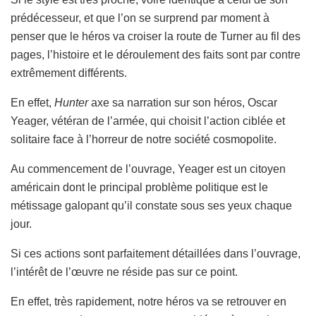
prédécesseur, et que l’on se surprend par moment à
penser que le héros va croiser la route de Turner au fil des
pages, l’histoire et le déroulement des faits sont par contre
extrêmement différents.
En effet,
Hunter
axe sa narration sur son héros, Oscar
Yeager, vétéran de l’armée, qui choisit l’action ciblée et
solitaire face à l’horreur de notre société cosmopolite.
Au commencement de l’ouvrage, Yeager est un citoyen
américain dont le principal problème politique est le
métissage galopant qu’il constate sous ses yeux chaque
jour.
Si ces actions sont parfaitement détaillées dans l’ouvrage,
l’intérêt de l’œuvre ne réside pas sur ce point.
En effet, très rapidement, notre héros va se retrouver en