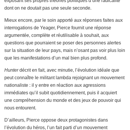
exposant ses propres théories politiques d’une radicalité
dont on ne doutait pas une seule seconde.
Mieux encore, par le soin apporté aux réponses faites aux
interrogations de Yeager, Pierce fournit une réponse
argumentée, complète et réutilisable à souhait, aux
questions que pourraient se poser des personnes alertes
sur la situation de leur pays, mais n’osant pas voir plus loin
que les manifestations d’un mal bien plus profond.
Hunter
décrit en fait, avec minutie, l’évolution idéale que
peut connaître le militant lambda rejoignant un mouvement
nationaliste : il y entre en réaction aux agressions
immédiates qu’il subit quotidiennement, puis il acquiert
une compréhension du monde et des jeux de pouvoir qui
nous entourent.
D’ailleurs, Pierce oppose deux protagonistes dans
l’évolution du héros, l’un fait parti d’un mouvement