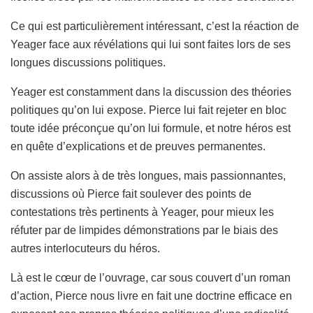
Ce qui est particulièrement intéressant, c’est la réaction de
Yeager face aux révélations qui lui sont faites lors de ses
longues discussions politiques.
Yeager est constamment dans la discussion des théories
politiques qu’on lui expose. Pierce lui fait rejeter en bloc
toute idée préconçue qu’on lui formule, et notre héros est
en quête d’explications et de preuves permanentes.
On assiste alors à de très longues, mais passionnantes,
discussions où Pierce fait soulever des points de
contestations très pertinents à Yeager, pour mieux les
réfuter par de limpides démonstrations par le biais des
autres interlocuteurs du héros.
Là est le cœur de l’ouvrage, car sous couvert d’un roman
d’action, Pierce nous livre en fait une doctrine efficace en