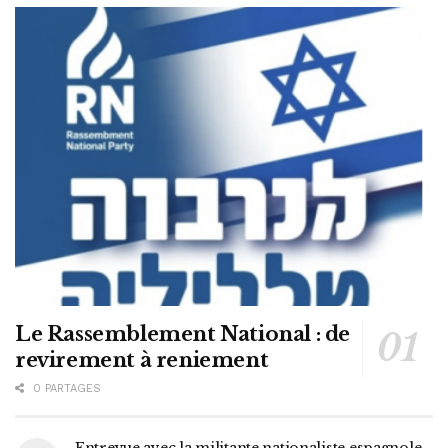
Le Rassemblement National : de
revirement à reniement
0 PARTAGES