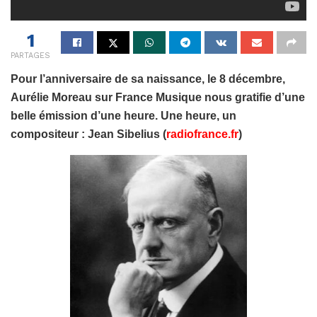
1
PARTAGES
Pour l’anniversaire de sa naissance, le 8 décembre,
Aurélie Moreau sur France Musique nous gratifie d’une
belle émission d’une heure. Une heure, un
compositeur : Jean Sibelius (
radiofrance.fr
)