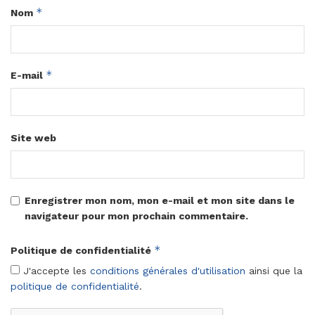
*
Nom
*
E-mail
Site web
Enregistrer mon nom, mon e-mail et mon site dans le
navigateur pour mon prochain commentaire.
*
Politique de confidentialité
J'accepte les
conditions générales d'utilisation
ainsi que la
politique de confidentialité
.