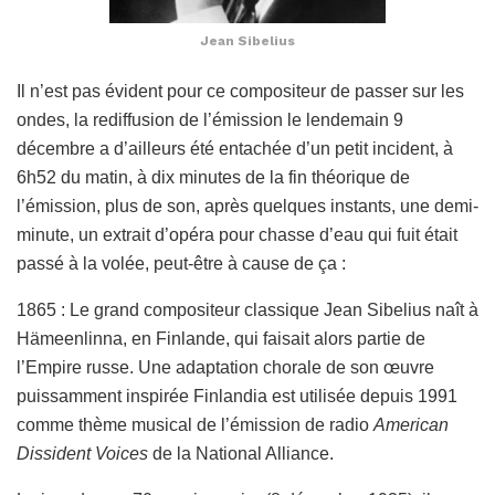
Jean Sibelius
Il n’est pas évident pour ce compositeur de passer sur les
ondes, la rediffusion de l’émission le lendemain 9
décembre a d’ailleurs été entachée d’un petit incident, à
6h52 du matin, à dix minutes de la fin théorique de
l’émission, plus de son, après quelques instants, une demi-
minute, un extrait d’opéra pour chasse d’eau qui fuit était
passé à la volée, peut-être à cause de ça :
1865 : Le grand compositeur classique Jean Sibelius naît à
Hämeenlinna, en Finlande, qui faisait alors partie de
l’Empire russe. Une adaptation chorale de son œuvre
puissamment inspirée Finlandia est utilisée depuis 1991
comme thème musical de l’émission de radio
American
Dissident Voices
de la National Alliance.