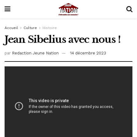
Accueil
Culture
Histoire
Jean Sibelius avec nous !
par
Redaction Jeune Nation
14 décembre 2023