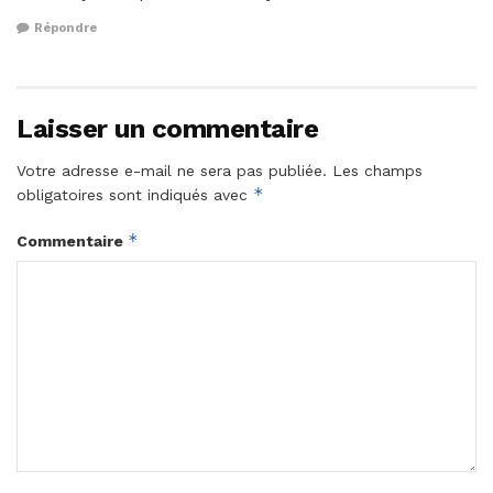
Répondre
Laisser un commentaire
Votre adresse e-mail ne sera pas publiée.
Les champs
*
obligatoires sont indiqués avec
*
Commentaire