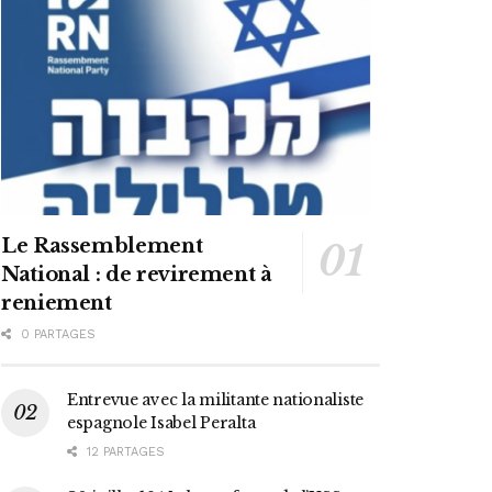
Le Rassemblement
National : de revirement à
reniement
0 PARTAGES
Entrevue avec la militante nationaliste
espagnole Isabel Peralta
12 PARTAGES