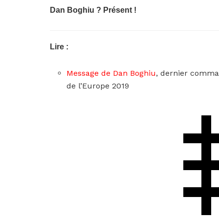
Dan Boghiu ? Présent !
Lire :
Message de Dan Boghiu
, dernier comma
de l’Europe 2019