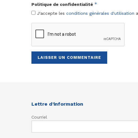
*
Politique de confidentialité
J'accepte les
conditions générales d'utilisation
a
Lettre d’information
Courriel