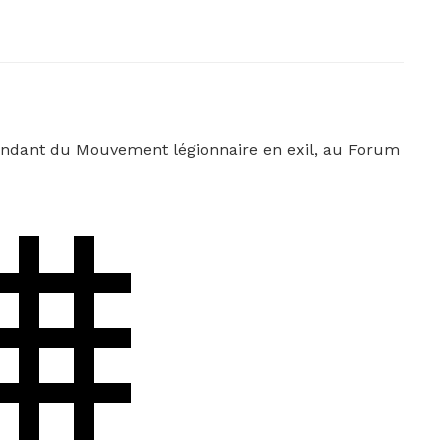
ndant du Mouvement légionnaire en exil, au Forum