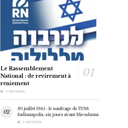
Le Rassemblement
National : de revirement à
reniement
0 PARTAGES
30 juillet 1945 : le naufrage de l’USS
Indianapolis, six jours avant Hiroshima
2 PARTAGES