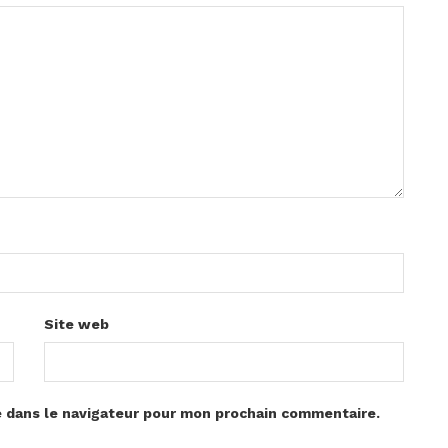
Site web
e dans le navigateur pour mon prochain commentaire.