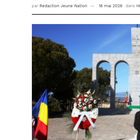
par
Redaction Jeune Nation
16 mai 2026
dans
H