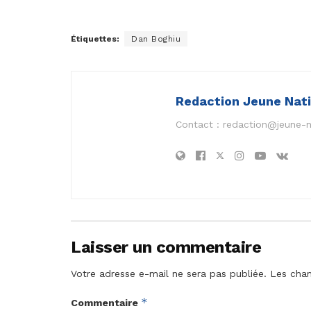
Étiquettes:
Dan Boghiu
Redaction Jeune Nat
Contact :
redaction@jeune-
Laisser un commentaire
Votre adresse e-mail ne sera pas publiée.
Les cham
*
Commentaire