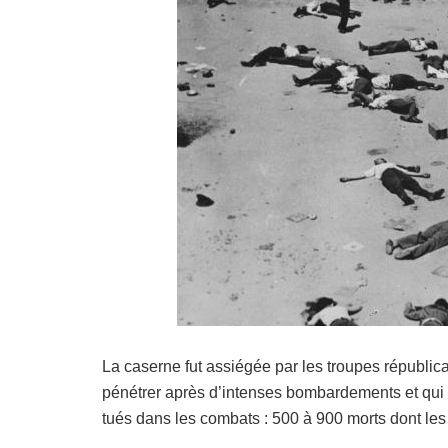
La caserne fut assiégée par les troupes républicai
pénétrer après d’intenses bombardements et qui 
tués dans les combats : 500 à 900 morts dont les 