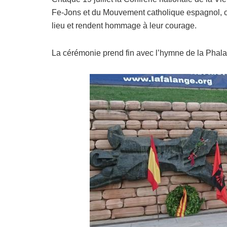
Fe-Jons et du Mouvement catholique espagnol, 
lieu et rendent hommage à leur courage.
La cérémonie prend fin avec l’hymne de la Phalan