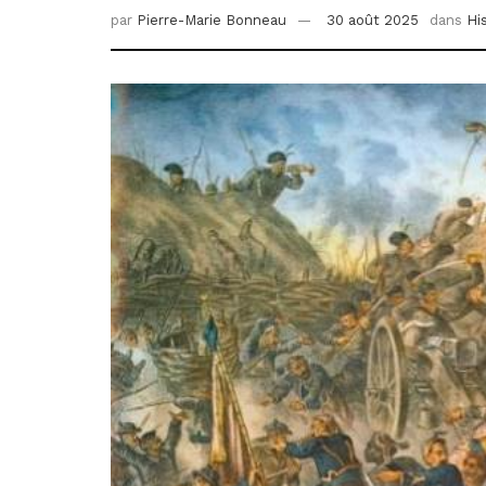
par
Pierre-Marie Bonneau
30 août 2025
dans
Hi