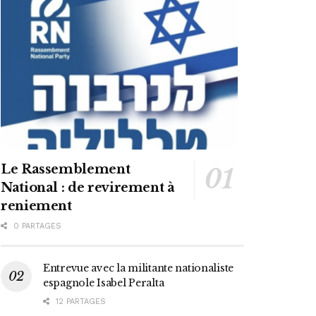
Le Rassemblement
National : de revirement à
reniement
0 PARTAGES
Entrevue avec la militante nationaliste
espagnole Isabel Peralta
12 PARTAGES