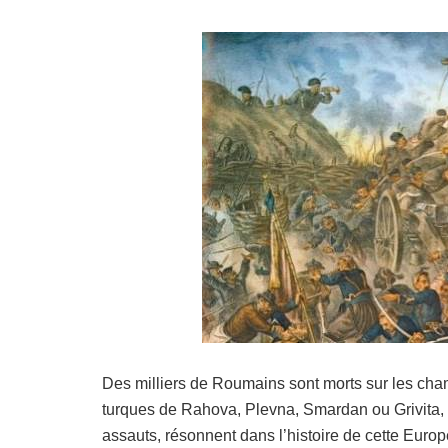
Des milliers de Roumains sont morts sur les cha
turques de Rahova, Plevna, Smardan ou Grivita, 
assauts, résonnent dans l’histoire de cette Euro