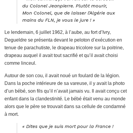
du Colonel Jeanpierre. Plutôt mourir,
Mon Colonel, que de laisser l’Algérie aux
mains du FLN, je vous le jure ! »
Le lendemain, 6 juillet 1962, à l’aube, au fort d’Ivry,
Degueldre se présenta devant le peloton d’exécution en
tenue de parachutiste, le drapeau tricolore sur la poitrine,
drapeau auquel il avait tout sacrifié et qu’il avait choisi
comme linceul.
Autour de son cou, il avait noué un foulard de la légion.
Dans la poche intérieure de sa vareuse, il y avait la photo
d’un bébé, son fils qu’il n’avait jamais vu. Il avait conçu cet
enfant dans la clandestinité. Le bébé était venu au monde
alors que le père se trouvait dans sa cellule de condamné
à mort.
« Dites que je suis mort pour la France !