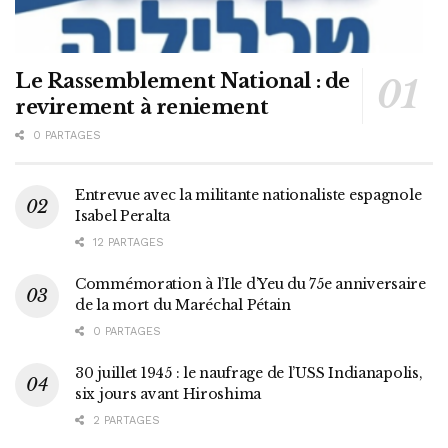
Le Rassemblement National : de
revirement à reniement
0 PARTAGES
Entrevue avec la militante nationaliste espagnole
Isabel Peralta
12 PARTAGES
Commémoration à l’Ile d’Yeu du 75e anniversaire
de la mort du Maréchal Pétain
0 PARTAGES
30 juillet 1945 : le naufrage de l’USS Indianapolis,
six jours avant Hiroshima
2 PARTAGES