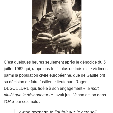
C’est quelques heures seulement après le génocide du 5
juillet 1962 qui, rappelons-le, fit plus de trois mille victimes
parmi la population civile européenne, que de Gaulle prit
sa décision de faire fusiller le lieutenant Roger
DEGUELDRE qui, fidèle à son engagement « l
a mort
plutôt que le déshonneur !
», avait justifié son action dans
l’OAS par ces mots :
« Mon serment, je l’ai fait sur le cercueil