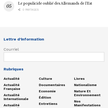
Le populicide oublié des Allemands de l’Est
0 PARTAGES
Lettre d’information
Courriel
Rubriques
Actualité
Culture
Livres
Actualité
Documentaires
Nationalisme
Française
Economie
Nature Et
Actualité
Environnement
Édition
Internationale
Nos
Entretiens
Actualité
Manifestations