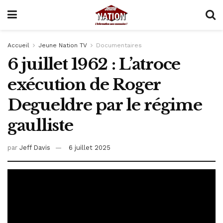
Accueil
Jeune Nation TV
Documentaires
6 juillet 1962 : L’atroce
exécution de Roger
Degueldre par le régime
gaulliste
par
Jeff Davis
6 juillet 2025