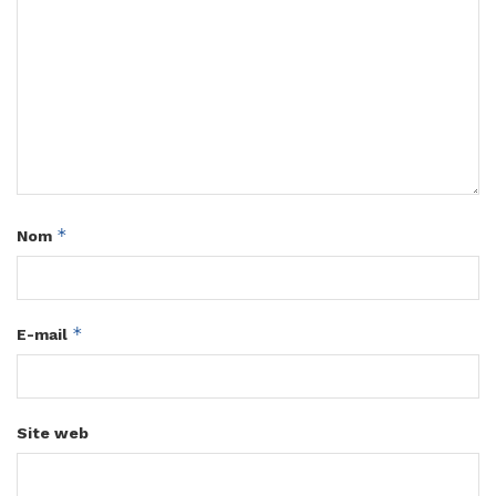
*
Nom
*
E-mail
Site web