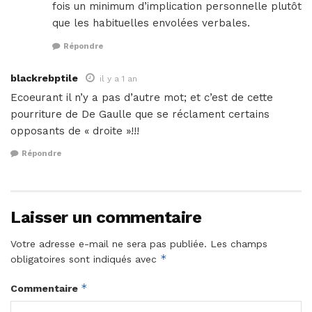
fois un minimum d’implication personnelle plutôt
que les habituelles envolées verbales.
Répondre
blackrebptile
il y a 1 an
Ecoeurant il n’y a pas d’autre mot; et c’est de cette
pourriture de De Gaulle que se réclament certains
opposants de « droite »!!!
Répondre
Laisser un commentaire
Votre adresse e-mail ne sera pas publiée.
Les champs
*
obligatoires sont indiqués avec
*
Commentaire