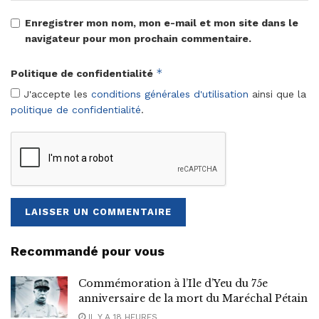
Enregistrer mon nom, mon e-mail et mon site dans le
navigateur pour mon prochain commentaire.
*
Politique de confidentialité
J'accepte les
conditions générales d'utilisation
ainsi que la
politique de confidentialité
.
Recommandé pour vous
Commémoration à l’Ile d’Yeu du 75e
anniversaire de la mort du Maréchal Pétain
IL Y A 18 HEURES