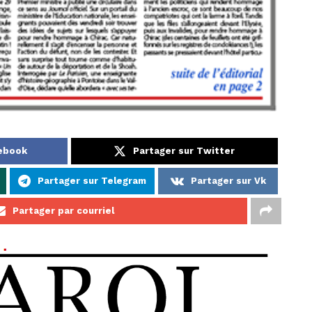
cebook
Partager sur Twitter
Partager sur Telegram
Partager sur Vk
Partager par courriel