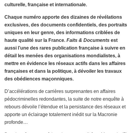
culturelle, française et internationale.
Chaque numéro apporte des dizaines de révélations
exclusives, des documents confidentiels, des portraits
uniques en leur genre, des informations criblées de
haute qualité sur la France.
Faits & Documents
est
aussi l’une des rares publication française à suivre en
détail les menées des organisations mondialistes, à
mettre en évidence les réseaux actifs dans les affaires
françaises et dans la politique, à dévoiler les travaux
des obédiences maçonniques.
D’accélérations de carrières surprenantes en affaires
pédocriminelles redondantes, la suite de notre enquête à
rebours dévoile l’étendue et la persistance des réseaux et
apporte un éclairage totalement inédit sur la Macronie
profonde…