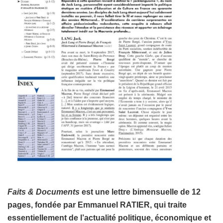
Faits & Documents
est une lettre bimensuelle de 12
pages, fondée par Emmanuel RATIER, qui traite
essentiellement de l’actualité politique, économique et