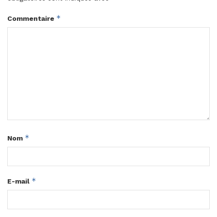
*
Commentaire
*
Nom
*
E-mail