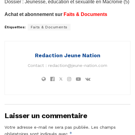
Dossier : Jeunesse, éducation et sexualité en Macronie (5)
Achat et abonnement sur
Faits & Documents
Étiquettes:
Faits & Documents
Redaction Jeune Nation
Contact :
redaction@jeune-nation.com
Laisser un commentaire
Votre adresse e-mail ne sera pas publiée.
Les champs
*
obligatoires sont indiqués avec