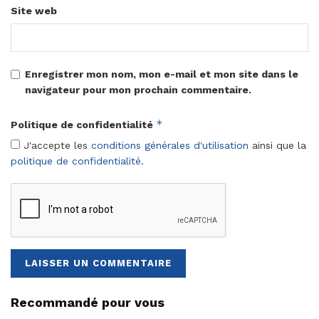
Site web
Enregistrer mon nom, mon e-mail et mon site dans le
navigateur pour mon prochain commentaire.
*
Politique de confidentialité
J'accepte les
conditions générales d'utilisation
ainsi que la
politique de confidentialité
.
Recommandé pour vous