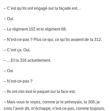
– C’est qu’ils ont engagé sur la façade est…
– Oui.
– Le régiment 102 et le régiment 88.
– N’est-ce-pas ? Plus ce qui, ce qu’ils avaient de la 312.
– C’est ça. Oui.
– …Et la 316 actuellement.
– Oui
– N’est-ce-pas ?
– Ils ont mis tout le paquet sur la face est.
– Mais vous le voyez, comme je le prévoyais, la 308, je
crois l’avoir dit, m’échappe, n’est-ce-pas, comme toujours.