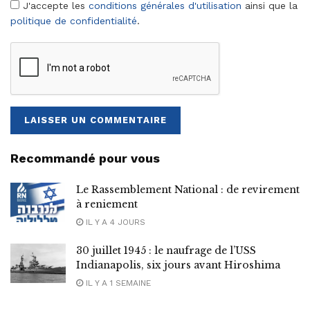
J'accepte les
conditions générales d'utilisation
ainsi que la
politique de confidentialité
.
Recommandé pour vous
Le Rassemblement National : de revirement
à reniement
IL Y A 4 JOURS
30 juillet 1945 : le naufrage de l’USS
Indianapolis, six jours avant Hiroshima
IL Y A 1 SEMAINE