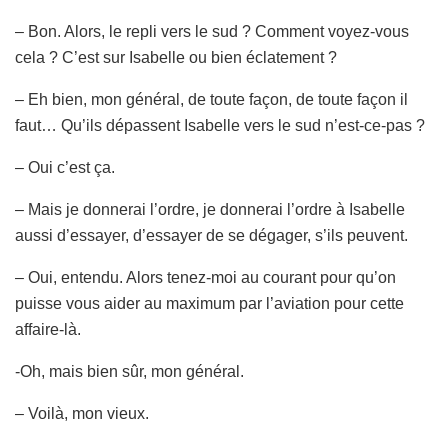
– Bon. Alors, le repli vers le sud ? Comment voyez-vous
cela ? C’est sur Isabelle ou bien éclatement ?
– Eh bien, mon général, de toute façon, de toute façon il
faut… Qu’ils dépassent Isabelle vers le sud n’est-ce-pas ?
– Oui c’est ça.
– Mais je donnerai l’ordre, je donnerai l’ordre à Isabelle
aussi d’essayer, d’essayer de se dégager, s’ils peuvent.
– Oui, entendu. Alors tenez-moi au courant pour qu’on
puisse vous aider au maximum par l’aviation pour cette
affaire-là.
-Oh, mais bien sûr, mon général.
– Voilà, mon vieux.