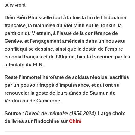
survivront.
Diên Biên Phu scelle tout à la fois la fin de l’Indochine
française, la mainmise du Viet Minh sur le Tonkin, la
partition du Vietnam, à l’issue de la conférence de
Genève, et l’engagement américain dans un nouveau
conflit qui se dessine, ainsi que le destin de l’empire
colonial français et de l’Algérie, bientôt secouée par les
attentats du FLN.
Reste l’immortel héroïsme de soldats résolus, sacrifiés
par un pouvoir frappé d’impuissance, et qui ont su
renouveler la geste de leurs aînés de Saumur, de
Verdun ou de Camerone.
Source :
Devoir de mémoire (1954-2024).
Large choix
de livres sur l’Indochine sur
Chiré