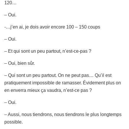
120…
– Oui.
-…j’en ai, je dois avoir encore 100 – 150 coups
– Oui.
– Et qui sont un peu partout, n’est-ce-pas ?
– Oui, bien sûr.
– Qui sont un peu partout. On ne peut pas… Qu’il est
pratiquement impossible de ramasser. Évidement plus on
en enverra mieux ça vaudra, n’est-ce pas ?
– Oui.
– Aussi, nous tiendrons, nous tiendrons le plus longtemps
possible.