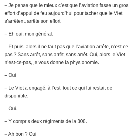
– Je pense que le mieux c’est que l’aviation fasse un gros
effort d’appui de feu aujourd’hui pour tacher que le Viet
s’arrêtent, arrête son effort.
– Eh oui, mon général.
– Et puis, alors il ne faut pas que l’aviation arrête, n’est-ce
pas ? Sans arrêt, sans arrêt, sans arrêt. Oui, alors le Viet
n’est-ce-pas, je vous donne la physionomie.
– Oui
– Le Viet a engagé, à l’est, tout ce qui lui restait de
disponible.
– Oui.
– Y compris deux régiments de la 308.
– Ah bon ? Oui.