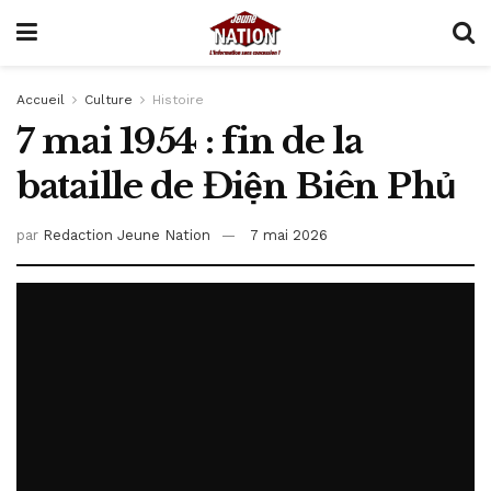
Accueil
Culture
Histoire
7 mai 1954 : fin de la
bataille de Điện Biên Phủ
par
Redaction Jeune Nation
7 mai 2026