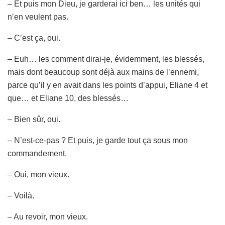
– Et puis mon Dieu, je garderai ici ben… les unités qui
n’en veulent pas.
– C’est ça, oui.
– Euh… les comment dirai-je, évidemment, les blessés,
mais dont beaucoup sont déjà aux mains de l’ennemi,
parce qu’il y en avait dans les points d’appui, Eliane 4 et
que… et Eliane 10, des blessés…
– Bien sûr, oui.
– N’est-ce-pas ? Et puis, je garde tout ça sous mon
commandement.
– Oui, mon vieux.
– Voilà.
– Au revoir, mon vieux.