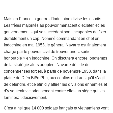
Mais en France la guerre d’Indochine divise les esprits.
Les frêles majorités au pouvoir menacent d’éclater, et les
gouvernements qui se succèdent sont incapables de fixer
durablement un cap. Nommé commandant en chef en
Indochine en mai 1953, le général Navarre est finalement
chargé par le pouvoir civil de trouver une « sortie
honorable » en Indochine. On discutera encore longtemps
de la stratégie alors adoptée. Navarre décide de
concentrer ses forces, à partir de novembre 1953, dans la
plaine de Diên Biên Phu, aux confins du Laos qu’il s’agit
de défendre, et ce afin d’y attirer les divisions ennemies et
d’y soutenir victorieusement contre elles un siège qui les
laminerait décisivement.
C’est ainsi que 14 000 soldats français et vietnamiens vont