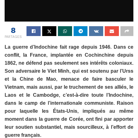
8
PARTAGES
La guerre d’Indochine fait rage depuis 1946. Dans ce
conflit, la France, implantée en Cochinchine depuis
1862, ne défend pas seulement ses intérêts coloniaux.
Son adversaire le Viet Minh, qui est soutenu par l’Urss
et la Chine de Mao, menace de faire basculer le
Vietnam, mais aussi, par le truchement de ses alliés, le
Laos et le Cambodge, c’est-à-dire toute l’Indochine,
dans le camp de l’internationale communiste. Raison
pour laquelle les États-Unis, impliqués au même
moment dans la guerre de Corée, ont fini par apporter
leur soutien substantiel, mais sourcilleux, à l’effort de
guerre français.