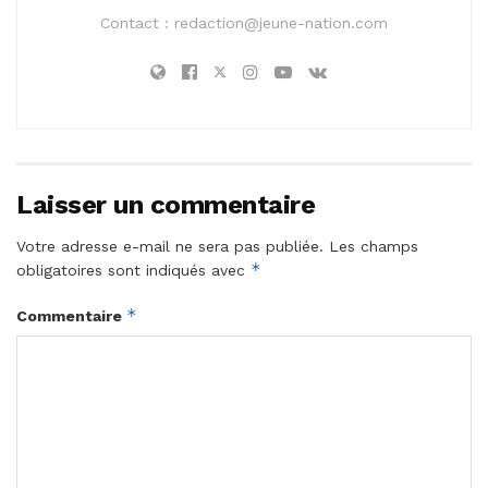
Contact :
redaction@jeune-nation.com
Laisser un commentaire
Votre adresse e-mail ne sera pas publiée.
Les champs
*
obligatoires sont indiqués avec
*
Commentaire