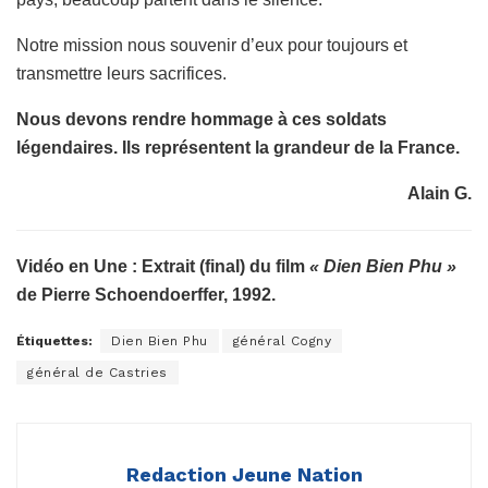
Notre mission nous souvenir d’eux pour toujours et
transmettre leurs sacrifices.
Nous devons rendre hommage à ces soldats
légendaires.
Ils représentent la grandeur de la France.
Alain G.
Vidéo en Une : Extrait (final) du film
« Dien Bien Phu »
de Pierre Schoendoerffer, 1992.
Étiquettes:
Dien Bien Phu
général Cogny
général de Castries
Redaction Jeune Nation