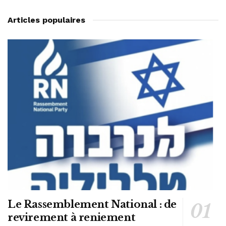
Articles populaires
Le Rassemblement National : de
revirement à reniement