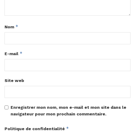
*
Nom
*
E-mail
Site web
Enregistrer mon nom, mon e-mail et mon site dans le
navigateur pour mon prochain commentaire.
*
Politique de confidentialité