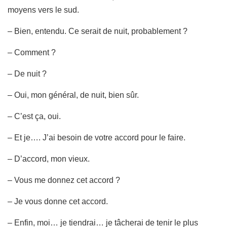
moyens vers le sud.
– Bien, entendu. Ce serait de nuit, probablement ?
– Comment ?
– De nuit ?
– Oui, mon général, de nuit, bien sûr.
– C’est ça, oui.
– Et je…. J’ai besoin de votre accord pour le faire.
– D’accord, mon vieux.
– Vous me donnez cet accord ?
– Je vous donne cet accord.
– Enfin, moi… je tiendrai… je tâcherai de tenir le plus