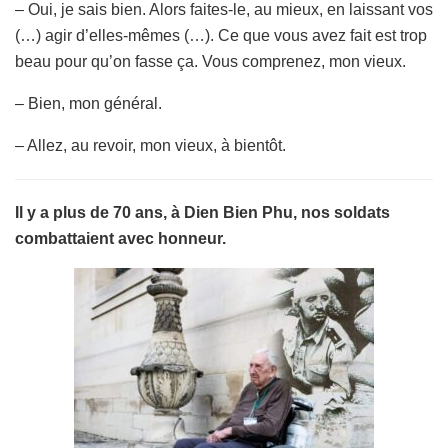
– Oui, je sais bien. Alors faites-le, au mieux, en laissant vos
(…) agir d’elles-mêmes (…). Ce que vous avez fait est trop
beau pour qu’on fasse ça. Vous comprenez, mon vieux.
– Bien, mon général.
– Allez, au revoir, mon vieux, à bientôt.
Il y a plus de 70 ans, à Dien Bien Phu, nos soldats
combattaient avec honneur.