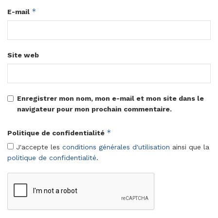
*
E-mail
Site web
Enregistrer mon nom, mon e-mail et mon site dans le
navigateur pour mon prochain commentaire.
*
Politique de confidentialité
J'accepte les
conditions générales d'utilisation
ainsi que la
politique de confidentialité
.