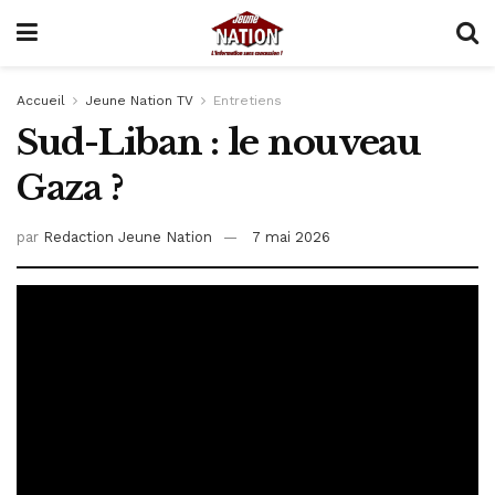
Accueil
Jeune Nation TV
Entretiens
Sud-Liban : le nouveau
Gaza ?
par
Redaction Jeune Nation
7 mai 2026