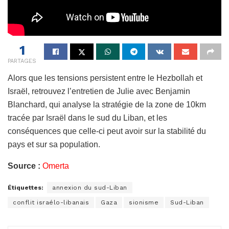
1
PARTAGES
Alors que les tensions persistent entre le Hezbollah et
Israël, retrouvez l’entretien de Julie avec Benjamin
Blanchard, qui analyse la stratégie de la zone de 10km
tracée par Israël dans le sud du Liban, et les
conséquences que celle-ci peut avoir sur la stabilité du
pays et sur sa population.
Source :
Omerta
Étiquettes:
annexion du sud-Liban
conflit israélo-libanais
Gaza
sionisme
Sud-Liban