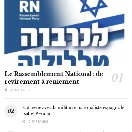
Le Rassemblement National : de
revirement à reniement
0 PARTAGES
Entrevue avec la militante nationaliste espagnole
Isabel Peralta
12 PARTAGES