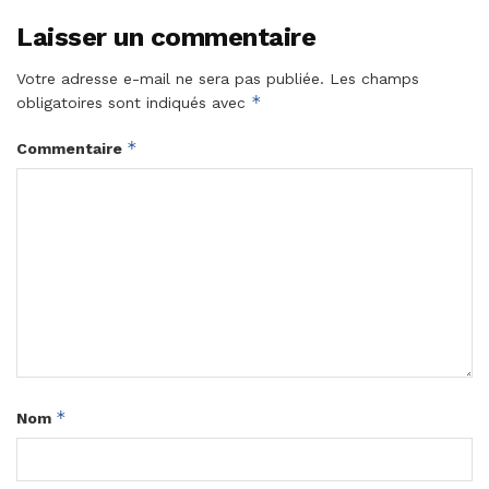
Laisser un commentaire
Votre adresse e-mail ne sera pas publiée.
Les champs
*
obligatoires sont indiqués avec
*
Commentaire
*
Nom