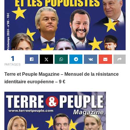
1
PARTAGES
Terre et Peuple Magazine – Mensuel de la résistance
identitaire européenne – 9 €