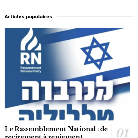
Articles populaires
Le Rassemblement National : de
revirement à reniement