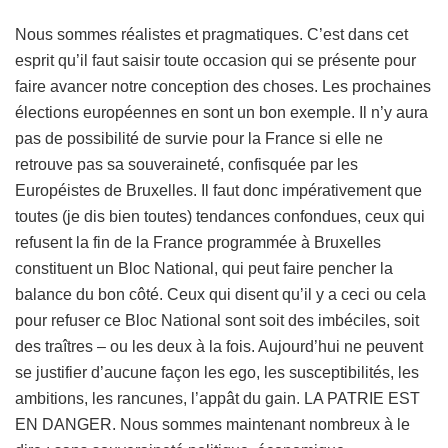
Nous sommes réalistes et pragmatiques. C’est dans cet
esprit qu’il faut saisir toute occasion qui se présente pour
faire avancer notre conception des choses. Les prochaines
élections européennes en sont un bon exemple. Il n’y aura
pas de possibilité de survie pour la France si elle ne
retrouve pas sa souveraineté, confisquée par les
Européistes de Bruxelles. Il faut donc impérativement que
toutes (je dis bien toutes) tendances confondues, ceux qui
refusent la fin de la France programmée à Bruxelles
constituent un Bloc National, qui peut faire pencher la
balance du bon côté. Ceux qui disent qu’il y a ceci ou cela
pour refuser ce Bloc National sont soit des imbéciles, soit
des traîtres – ou les deux à la fois. Aujourd’hui ne peuvent
se justifier d’aucune façon les ego, les susceptibilités, les
ambitions, les rancunes, l’appât du gain. LA PATRIE EST
EN DANGER. Nous sommes maintenant nombreux à le