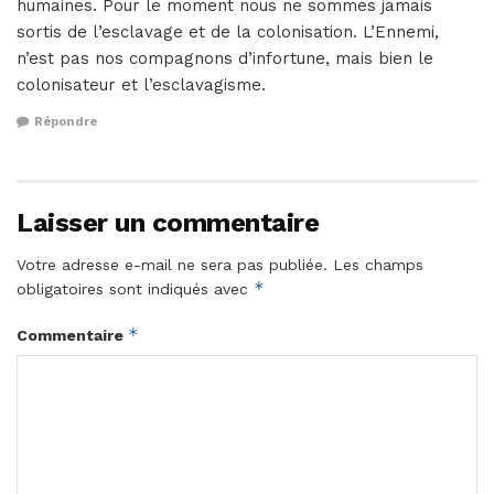
humaines. Pour le moment nous ne sommes jamais
sortis de l’esclavage et de la colonisation. L’Ennemi,
n’est pas nos compagnons d’infortune, mais bien le
colonisateur et l’esclavagisme.
Répondre
Laisser un commentaire
Votre adresse e-mail ne sera pas publiée.
Les champs
*
obligatoires sont indiqués avec
*
Commentaire