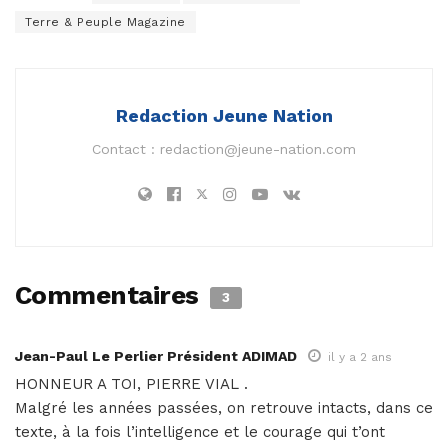
Terre & Peuple Magazine
Redaction Jeune Nation
Contact :
redaction@jeune-nation.com
Commentaires
3
Jean-Paul Le Perlier Président ADIMAD
il y a 2 ans
HONNEUR A TOI, PIERRE VIAL .
Malgré les années passées, on retrouve intacts, dans ce
texte, à la fois l’intelligence et le courage qui t’ont