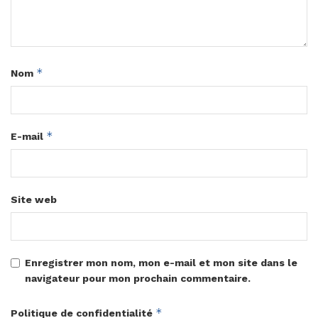
*
Nom
*
E-mail
Site web
Enregistrer mon nom, mon e-mail et mon site dans le
navigateur pour mon prochain commentaire.
*
Politique de confidentialité