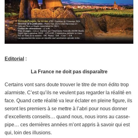
Editorial
:
La France ne doit pas disparaître
Certains vont sans doute trouver le titre de mon édito trop
alarmiste. C’est qu’ils ne veulent pas regarder la réalité en
face. Quand cette réalité va leur éclater en pleine figure, ils
seront les premiers à se mettre à l’abri pour nous donner
d’excellents conseils… quand nous, nous irons au casse-
pipe… ces dernières années m’ont appris à savoir qui est
qui, loin des illusions.