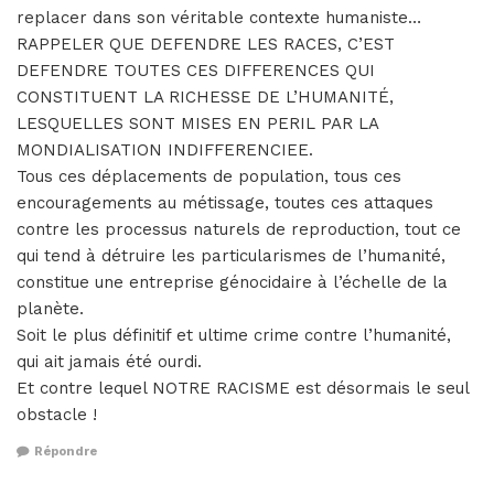
replacer dans son véritable contexte humaniste…
RAPPELER QUE DEFENDRE LES RACES, C’EST
DEFENDRE TOUTES CES DIFFERENCES QUI
CONSTITUENT LA RICHESSE DE L’HUMANITÉ,
LESQUELLES SONT MISES EN PERIL PAR LA
MONDIALISATION INDIFFERENCIEE.
Tous ces déplacements de population, tous ces
encouragements au métissage, toutes ces attaques
contre les processus naturels de reproduction, tout ce
qui tend à détruire les particularismes de l’humanité,
constitue une entreprise génocidaire à l’échelle de la
planète.
Soit le plus définitif et ultime crime contre l’humanité,
qui ait jamais été ourdi.
Et contre lequel NOTRE RACISME est désormais le seul
obstacle !
Répondre