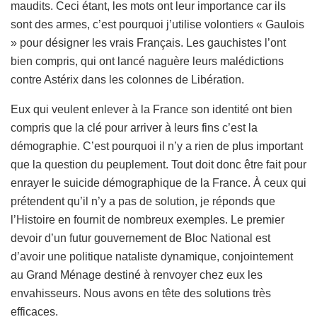
maudits. Ceci étant, les mots ont leur importance car ils
sont des armes, c’est pourquoi j’utilise volontiers « Gaulois
» pour désigner les vrais Français. Les gauchistes l’ont
bien compris, qui ont lancé naguère leurs malédictions
contre Astérix dans les colonnes de Libération.
Eux qui veulent enlever à la France son identité ont bien
compris que la clé pour arriver à leurs fins c’est la
démographie. C’est pourquoi il n’y a rien de plus important
que la question du peuplement. Tout doit donc être fait pour
enrayer le suicide démographique de la France. À ceux qui
prétendent qu’il n’y a pas de solution, je réponds que
l’Histoire en fournit de nombreux exemples. Le premier
devoir d’un futur gouvernement de Bloc National est
d’avoir une politique nataliste dynamique, conjointement
au Grand Ménage destiné à renvoyer chez eux les
envahisseurs. Nous avons en tête des solutions très
efficaces.