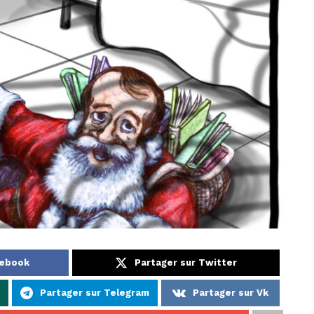
cebook
Partager sur Twitter
Partager sur Telegram
Partager sur Vk