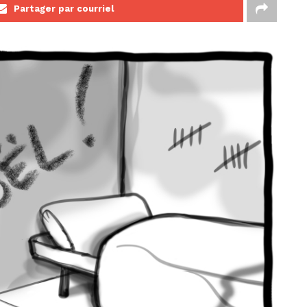
Partager par courriel