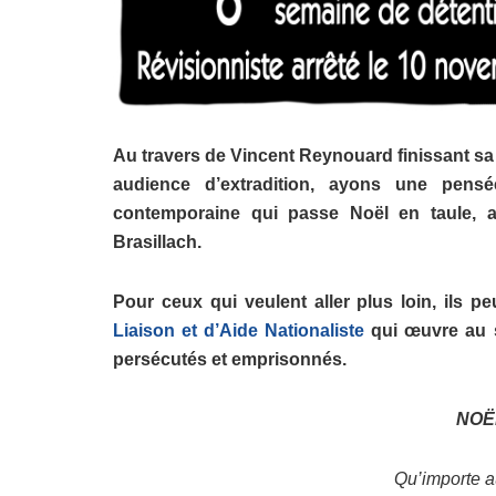
Au travers de Vincent Reynouard finissant sa
audience d’extradition, ayons une pens
contemporaine qui passe Noël en taule, 
Brasillach.
Pour ceux qui veulent aller plus loin, ils 
Liaison et d’Aide Nationaliste
qui œuvre au so
persécutés et emprisonnés.
NOË
Qu’importe a