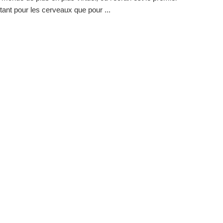
tant pour les cerveaux que pour ...