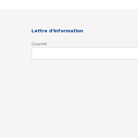
Lettre d’information
Courriel