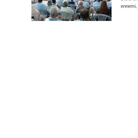
ennemi, 