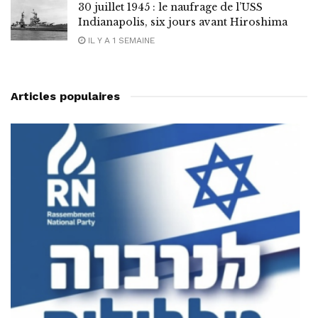
30 juillet 1945 : le naufrage de l’USS
Indianapolis, six jours avant Hiroshima
IL Y A 1 SEMAINE
Articles populaires