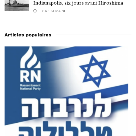
Indianapolis, six jours avant Hiroshima
IL Y A 1 SEMAINE
Articles populaires