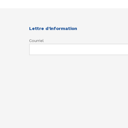
Lettre d’information
Courriel