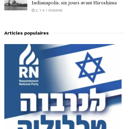
Indianapolis, six jours avant Hiroshima
IL Y A 1 SEMAINE
Articles populaires