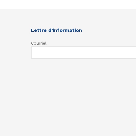
Lettre d’information
Courriel