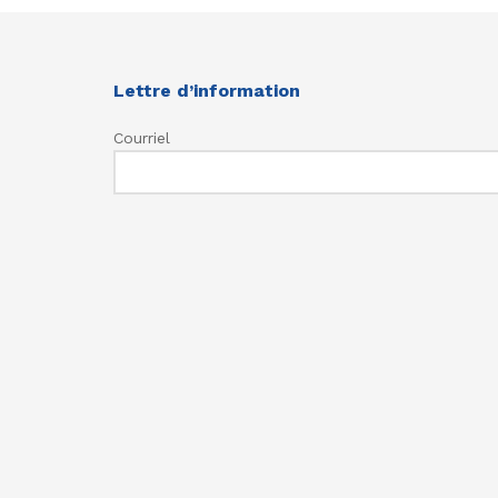
Lettre d’information
Courriel