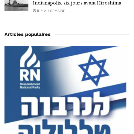
Indianapolis, six jours avant Hiroshima
IL Y A 1 SEMAINE
Articles populaires