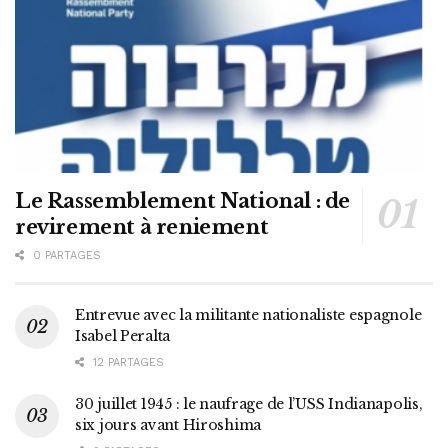
Le Rassemblement National : de
revirement à reniement
0 PARTAGES
Entrevue avec la militante nationaliste espagnole
Isabel Peralta
12 PARTAGES
30 juillet 1945 : le naufrage de l’USS Indianapolis,
six jours avant Hiroshima