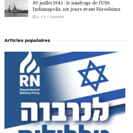
30 juillet 1945 : le naufrage de l’USS
Indianapolis, six jours avant Hiroshima
IL Y A 1 SEMAINE
Articles populaires