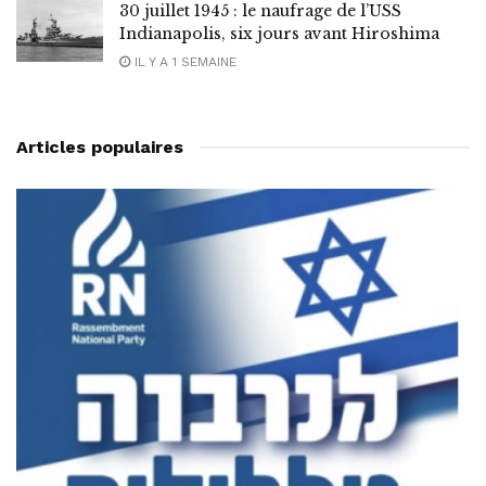
30 juillet 1945 : le naufrage de l’USS
Indianapolis, six jours avant Hiroshima
IL Y A 1 SEMAINE
Articles populaires