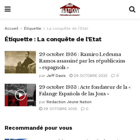
Accueil
Étiquette
La conquête de l'Etat
Étiquette :
La conquête de l’Etat
29 octobre 1936 : Ramiro Ledesma
Ramos assassiné par les républicains
« espagnols »
par
Jeff Davis
29 OCTOBRE 2025
0
29 octobre 1933 : Acte fondateur de la «
Falange Española de las Jons »
par
Redaction Jeune Nation
29 OCTOBRE 2025
0
Recommandé pour vous