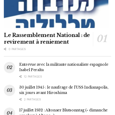
Le Rassemblement National : de
revirement à reniement
0 PARTAGES
Entrevue avec la militante nationaliste espagnole
Isabel Peralta
12 PARTAGES
30 juillet 1945 : le naufrage de l’USS Indianapolis,
six jours avant Hiroshima
2 PARTAGES
17 juillet 1932 : Altonaer Blutsonntag (« dimanche