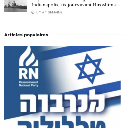
Indianapolis, six jours avant Hiroshima
IL Y A 1 SEMAINE
Articles populaires