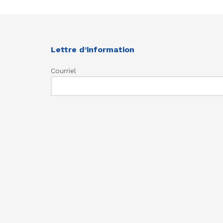
Lettre d’information
Courriel