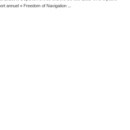
ort annuel « Freedom of Navigation ...