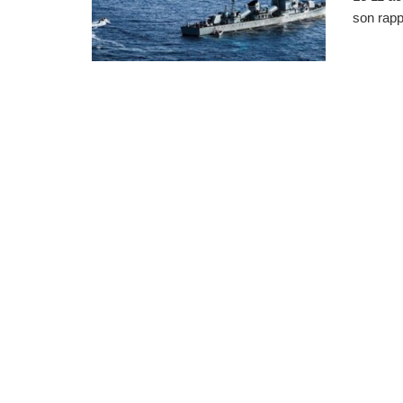
son rapp