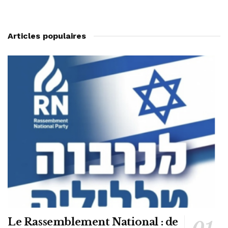
Articles populaires
Le Rassemblement National : de