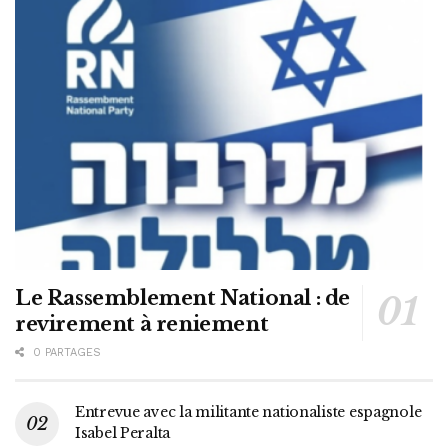
Le Rassemblement National : de
revirement à reniement
0 PARTAGES
Entrevue avec la militante nationaliste espagnole
Isabel Peralta