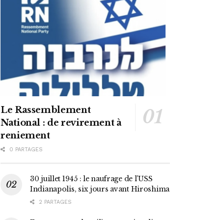
Le Rassemblement
National : de revirement à
reniement
0 PARTAGES
30 juillet 1945 : le naufrage de l’USS
Indianapolis, six jours avant Hiroshima
2 PARTAGES