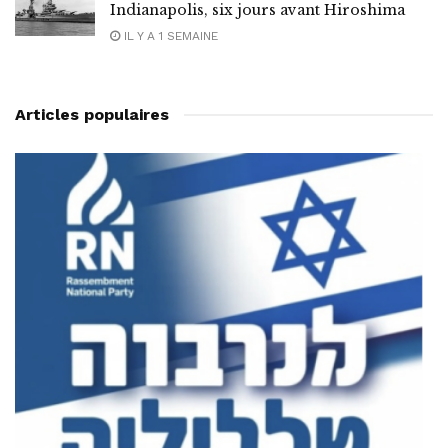
Indianapolis, six jours avant Hiroshima
IL Y A 1 SEMAINE
Articles populaires