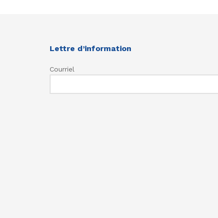
Lettre d’information
Courriel