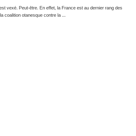
st vexé. Peut-être. En effet, la France est au dernier rang des
a coalition otanesque contre la ...