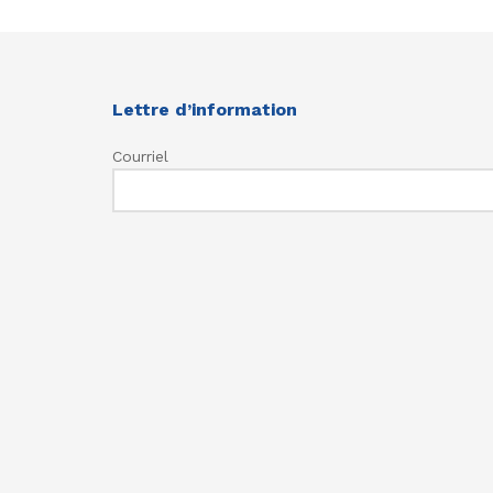
Lettre d’information
Courriel