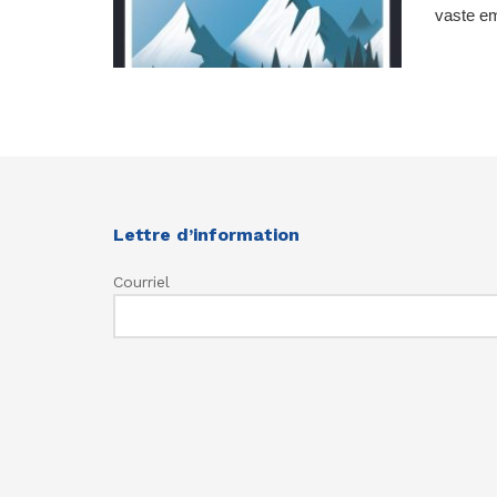
vaste em
Lettre d’information
Courriel