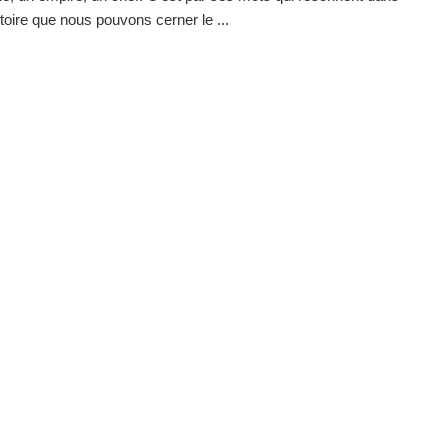
stoire que nous pouvons cerner le ...