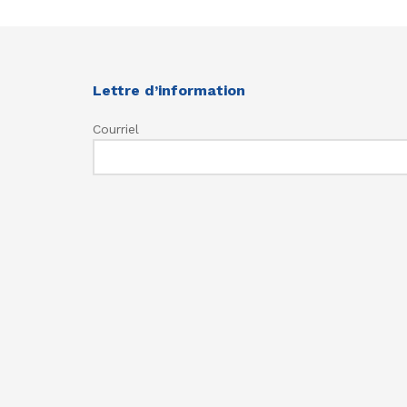
Lettre d’information
Courriel