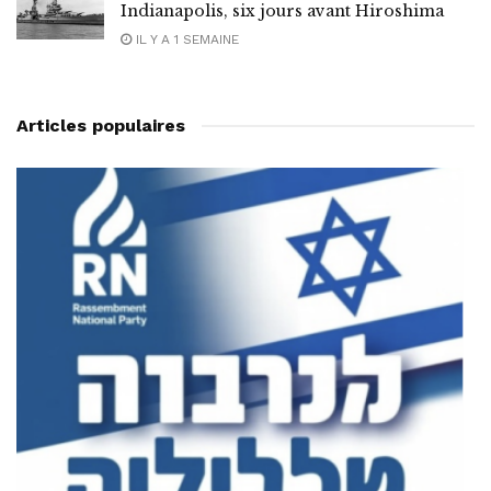
Indianapolis, six jours avant Hiroshima
IL Y A 1 SEMAINE
Articles populaires