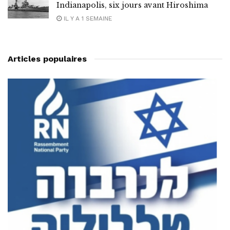
Indianapolis, six jours avant Hiroshima
IL Y A 1 SEMAINE
Articles populaires