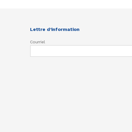
Lettre d’information
Courriel