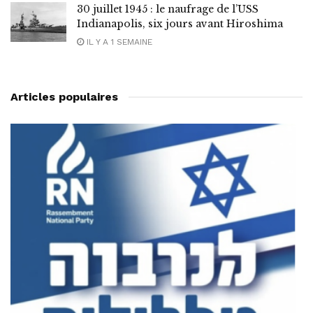
30 juillet 1945 : le naufrage de l’USS
Indianapolis, six jours avant Hiroshima
IL Y A 1 SEMAINE
Articles populaires