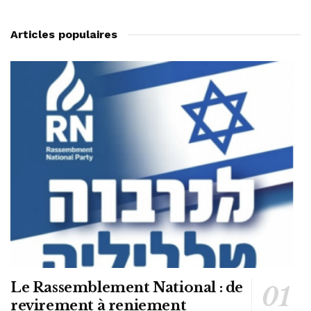
Articles populaires
Le Rassemblement National : de
revirement à reniement