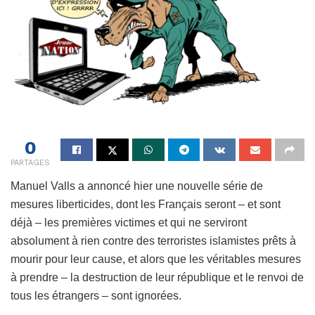
0
PARTAGES
Manuel Valls a annoncé hier une nouvelle série de
mesures liberticides, dont les Français seront – et sont
déjà – les premières victimes et qui ne serviront
absolument à rien contre des terroristes islamistes prêts à
mourir pour leur cause, et alors que les véritables mesures
à prendre – la destruction de leur république et le renvoi de
tous les étrangers – sont ignorées.