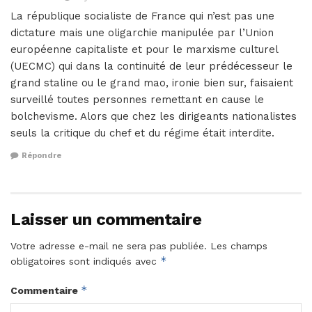
La république socialiste de France qui n’est pas une
dictature mais une oligarchie manipulée par l’Union
européenne capitaliste et pour le marxisme culturel
(UECMC) qui dans la continuité de leur prédécesseur le
grand staline ou le grand mao, ironie bien sur, faisaient
surveillé toutes personnes remettant en cause le
bolchevisme. Alors que chez les dirigeants nationalistes
seuls la critique du chef et du régime était interdite.
Répondre
Laisser un commentaire
Votre adresse e-mail ne sera pas publiée.
Les champs
*
obligatoires sont indiqués avec
*
Commentaire