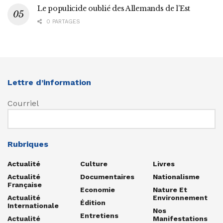
Le populicide oublié des Allemands de l’Est
0 PARTAGES
Lettre d’information
Courriel
Rubriques
Actualité
Culture
Livres
Actualité
Documentaires
Nationalisme
Française
Economie
Nature Et
Actualité
Environnement
Édition
Internationale
Nos
Entretiens
Actualité
Manifestations