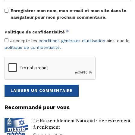
Enregistrer mon nom, mon e-mail et mon site dans le
navigateur pour mon prochain commentaire.
*
Politique de confidentialité
J'accepte les
conditions générales d'utilisation
ainsi que la
politique de confidentialité
.
Recommandé pour vous
Le Rassemblement National : de revirement
à reniement