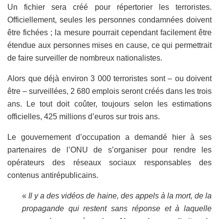
Un fichier sera créé pour répertorier les terroristes.
Officiellement, seules les personnes condamnées doivent
être fichées ; la mesure pourrait cependant facilement être
étendue aux personnes mises en cause, ce qui permettrait
de faire surveiller de nombreux nationalistes.
Alors que déjà environ 3 000 terroristes sont – ou doivent
être – surveillées, 2 680 emplois seront créés dans les trois
ans. Le tout doit coûter, toujours selon les estimations
officielles, 425 millions d’euros sur trois ans.
Le gouvernement d’occupation a demandé hier à ses
partenaires de l’ONU de s’organiser pour rendre les
opérateurs des réseaux sociaux responsables des
contenus antirépublicains.
«
Il y a des vidéos de haine, des appels à la mort, de la
propagande qui restent sans réponse et à laquelle