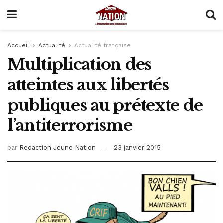
Accueil
Actualité
Actualité française
Multiplication des
atteintes aux libertés
publiques au prétexte de
l’antiterrorisme
par
Redaction Jeune Nation
23 janvier 2015