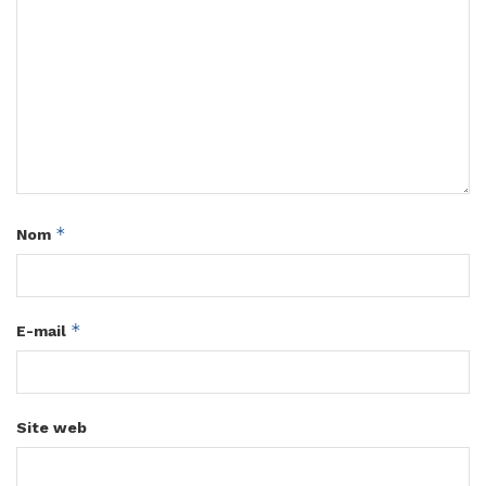
*
Nom
*
E-mail
Site web