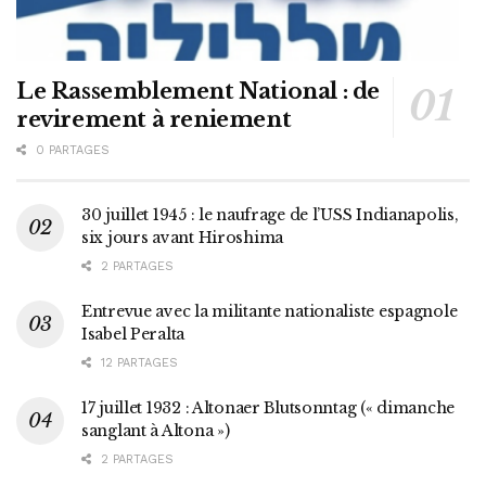
Le Rassemblement National : de
revirement à reniement
0 PARTAGES
30 juillet 1945 : le naufrage de l’USS Indianapolis,
six jours avant Hiroshima
2 PARTAGES
Entrevue avec la militante nationaliste espagnole
Isabel Peralta
12 PARTAGES
17 juillet 1932 : Altonaer Blutsonntag (« dimanche
sanglant à Altona »)
2 PARTAGES