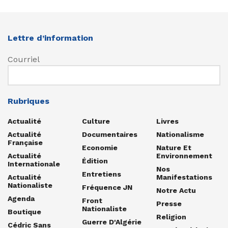
Lettre d’information
Courriel
Rubriques
Actualité
Culture
Livres
Actualité
Documentaires
Nationalisme
Française
Economie
Nature Et
Actualité
Environnement
Édition
Internationale
Nos
Entretiens
Actualité
Manifestations
Nationaliste
Fréquence JN
Notre Actu
Agenda
Front
Presse
Nationaliste
Boutique
Religion
Guerre D'Algérie
Cédric Sans