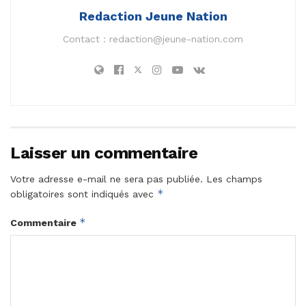
Redaction Jeune Nation
Contact :
redaction@jeune-nation.com
Laisser un commentaire
Votre adresse e-mail ne sera pas publiée.
Les champs
*
obligatoires sont indiqués avec
*
Commentaire