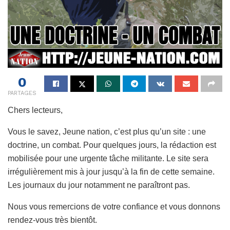
0
PARTAGES
Chers lecteurs,
Vous le savez, Jeune nation, c’est plus qu’un site : une
doctrine, un combat. Pour quelques jours, la rédaction est
mobilisée pour une urgente tâche militante. Le site sera
irrégulièrement mis à jour jusqu’à la fin de cette semaine.
Les journaux du jour notamment ne paraîtront pas.
Nous vous remercions de votre confiance et vous donnons
rendez-vous très bientôt.