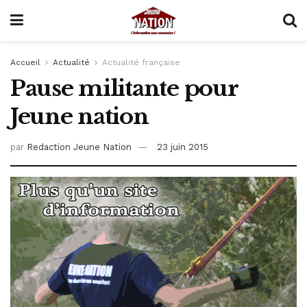
Accueil
Actualité
Actualité française
Pause militante pour
Jeune nation
par
Redaction Jeune Nation
23 juin 2015