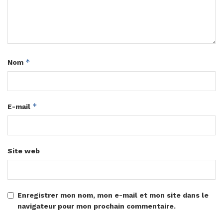
*
Nom
*
E-mail
Site web
Enregistrer mon nom, mon e-mail et mon site dans le
navigateur pour mon prochain commentaire.