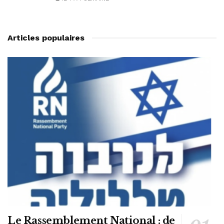
Articles populaires
Le Rassemblement National : de