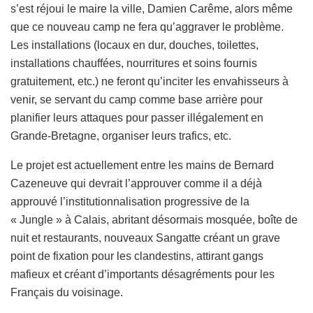
s’est réjoui le maire la ville, Damien Carême, alors même
que ce nouveau camp ne fera qu’aggraver le problème.
Les installations (locaux en dur, douches, toilettes,
installations chauffées, nourritures et soins fournis
gratuitement, etc.) ne feront qu’inciter les envahisseurs à
venir, se servant du camp comme base arrière pour
planifier leurs attaques pour passer illégalement en
Grande-Bretagne, organiser leurs trafics, etc.
Le projet est actuellement entre les mains de
Bernard
Cazeneuve
qui devrait l’approuver comme il a déjà
approuvé l’institutionnalisation progressive de la
« Jungle » à Calais, abritant désormais mosquée, boîte de
nuit et restaurants, nouveaux Sangatte créant un grave
point de fixation pour les clandestins, attirant gangs
mafieux et créant d’importants désagréments pour les
Français du voisinage.