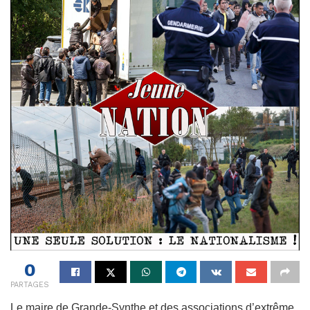
0
PARTAGES
Le maire de Grande-Synthe et des associations d’extrême