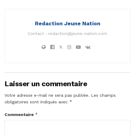
Redaction Jeune Nation
Contact :
redaction@jeune-nation.com
Laisser un commentaire
Votre adresse e-mail ne sera pas publiée.
Les champs
*
obligatoires sont indiqués avec
*
Commentaire