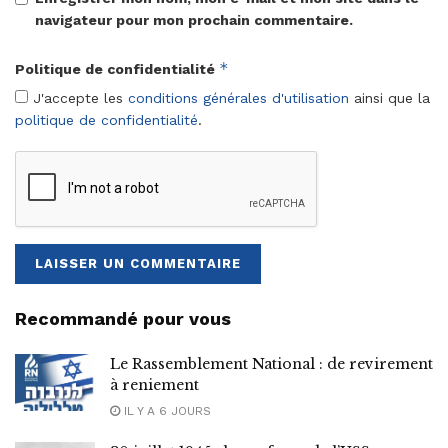
navigateur pour mon prochain commentaire.
*
Politique de confidentialité
J'accepte les
conditions générales d'utilisation
ainsi que la
politique de confidentialité
.
Recommandé pour vous
Le Rassemblement National : de revirement
à reniement
IL Y A 6 JOURS