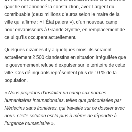
gauche ont annoncé la construction, avec l’argent du
contribuable (deux millions d’euros selon le maire de la
ville qui affirme : « l’État paiera »), d’un nouveau camp
pour envahisseurs à Grande-Synthe, en remplacement de
celui qu’ils occupent actuellement.
Quelques dizaines il y a quelques mois, ils seraient
actuellement 2 500 clandestins en situation irrégulière que
le gouvernement refuse d’expulser sur le territoire de cette
ville. Ces délinquants représentent plus de 10 % de la
population.
« Nous projetons d’installer un camp aux normes
humanitaires internationales, telles que préconisées par
Médecins sans frontières, qui travaille sur ce dossier avec
nous. Cette solution est la plus à même de répondre à
l’urgence humanitaire »,