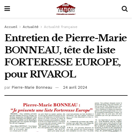
Accueil
Actualité
Actualité française
Entretien de Pierre-Marie
BONNEAU, tête de liste
FORTERESSE EUROPE,
pour RIVAROL
par
Pierre-Marie Bonneau
24 avril 2024