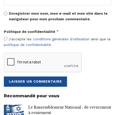
Enregistrer mon nom, mon e-mail et mon site dans le
navigateur pour mon prochain commentaire.
*
Politique de confidentialité
J'accepte les
conditions générales d'utilisation
ainsi que la
politique de confidentialité
.
Recommandé pour vous
Le Rassemblement National : de revirement
à reniement