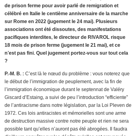
de prison ferme pour avoir parlé de remigration et
célébré en Italie le centième anniversaire de la marche
sur Rome en 2022 (jugement le 24 mai). Plusieurs
associations ont été dissoutes, des manifestations
pacifiques interdites, le directeur de RIVAROL risque
18 mois de prison ferme (jugement le 21 mai), et ce
n’est pas fini. Quel jugement portez-vous sur tout cela
?
P.-M. B. :
C’est là le nœud du problème : vous noterez que
le début de l’immigration de peuplement, avec la fin de
l’immigration économique durant le septennat de Valéry
Giscard d’Estaing, a suivi de peu l’introduction “efficiente”
de l’antiracisme dans notre législation, par la Loi Pleven de
1972. Ces lois antiracistes et mémorielles sont une arme
de destruction massive contre notre peuple et rien ne sera
possible tant qu’elles n’auront pas été abrogées. Il faudra