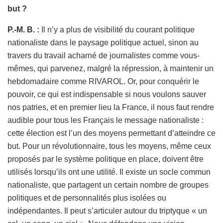
but ?
P.-M. B. :
Il n’y a plus de visibilité du courant politique
nationaliste dans le paysage politique actuel, sinon au
travers du travail acharné de journalistes comme vous-
mêmes, qui parvenez, malgré la répression, à maintenir un
hebdomadaire comme RIVAROL. Or, pour conquérir le
pouvoir, ce qui est indispensable si nous voulons sauver
nos patries, et en premier lieu la France, il nous faut rendre
audible pour tous les Français le message nationaliste :
cette élection est l’un des moyens permettant d’atteindre ce
but. Pour un révolutionnaire, tous les moyens, même ceux
proposés par le système politique en place, doivent être
utilisés lorsqu’ils ont une utilité. Il existe un socle commun
nationaliste, que partagent un certain nombre de groupes
politiques et de personnalités plus isolées ou
indépendantes. Il peut s’articuler autour du triptyque « un