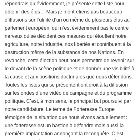
répondrais qu’évidemment, je présente cette liste pour
obtenir des élus… Mais je n’entretiens pas beaucoup
d’illusions sur l’utilité d’un ou même de plusieurs élus au
parlement européen, qui n’est évidemment pas le centre
nerveux où se décident ces mesures qui étouffent notre
agriculture, notre industrie, nos libertés et contribuent à la
destruction même de la substance de nos Nations. En
revanche, cette élection peut nous permettre de revenir sur
le devant de la scène politique et de donner une visibilité à
la cause et aux positions doctrinales que nous défendons.
Toutes les listes qui se présentent ont droit à la diffusion
sur les ondes d’une vidéo de campagne et du programme
politique. C’est, à mon sens, le principal but poursuivi par
notre candidature. Le terme de Forteresse Europe
témoigne de la situation que nous vivons actuellement :
une forteresse est un bastion à défendre mais aussi la
première implantation annonçant la reconquête. C’est