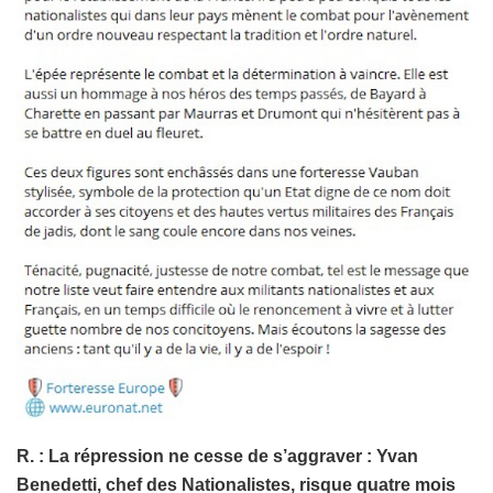
R. : La répression ne cesse de s’aggraver : Yvan
Benedetti, chef des Nationalistes, risque quatre mois