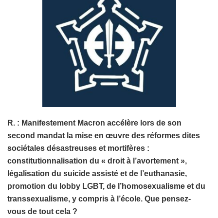
R. : Manifestement Macron accélère lors de son
second mandat la mise en œuvre des réformes dites
sociétales désastreuses et mortifères :
constitutionnalisation du « droit à l’avortement »,
légalisation du suicide assisté et de l’euthanasie,
promotion du lobby LGBT, de l’homosexualisme et du
transsexualisme, y compris à l’école. Que pensez-
vous de tout cela ?