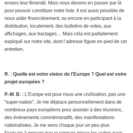
envers leur féminité. Mais nous devons en passer par là
pour pouvoir constituer notre liste. Il est aussi possible de
nous aider financièrement, ou encore en participant à la
distribution, localement, des bulletins de votes, aux
affichages, aux tractages… Mais cela est parfaitement
expliqué sur notre site, dont l’adresse figure en pied de cet
entretien.
R. : Quelle est votre vision de l’Europe ? Quel est votre
projet européen ?
P.-M. B. :
L’Europe est pour nous une civilisation, pas une
“super-nation”. Je me déplace personnellement dans de
nombreux pays européens pour assister à des réunions,
des événements commémoratifs, des manifestations
nationalistes. Je me sens chaque jour un peu plus
Français à mesure que je connais mieux les autres pays