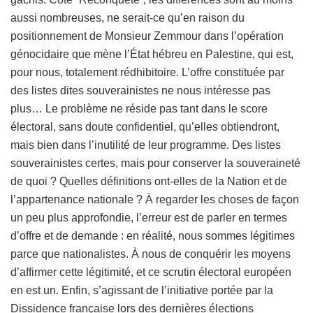
aussi nombreuses, ne serait-ce qu’en raison du
positionnement de Monsieur Zemmour dans l’opération
génocidaire que mène l’État hébreu en Palestine, qui est,
pour nous, totalement rédhibitoire. L’offre constituée par
des listes dites souverainistes ne nous intéresse pas
plus… Le problème ne réside pas tant dans le score
électoral, sans doute confidentiel, qu’elles obtiendront,
mais bien dans l’inutilité de leur programme. Des listes
souverainistes certes, mais pour conserver la souveraineté
de quoi ? Quelles définitions ont-elles de la Nation et de
l’appartenance nationale ? À regarder les choses de façon
un peu plus approfondie, l’erreur est de parler en termes
d’offre et de demande : en réalité, nous sommes légitimes
parce que nationalistes. À nous de conquérir les moyens
d’affirmer cette légitimité, et ce scrutin électoral européen
en est un. Enfin, s’agissant de l’initiative portée par la
Dissidence française lors des dernières élections