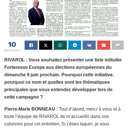
10
PARTAGES
RIVAROL : Vous souhaitez présenter une liste intitulée
Forteresse Europe aux élections européennes du
dimanche 9 juin prochain. Pourquoi cette initiative,
pourquoi ce nom et quelles sont les thématiques
principales que vous entendez développer lors de
cette campagne ?
Pierre-Marie BONNEAU :
Tout d’abord, merci à vous et à
toute l’équipe de RIVAROL de m’accueillir dans vos
colonnes pour cet entretien. Si j’étais taquin, je vous