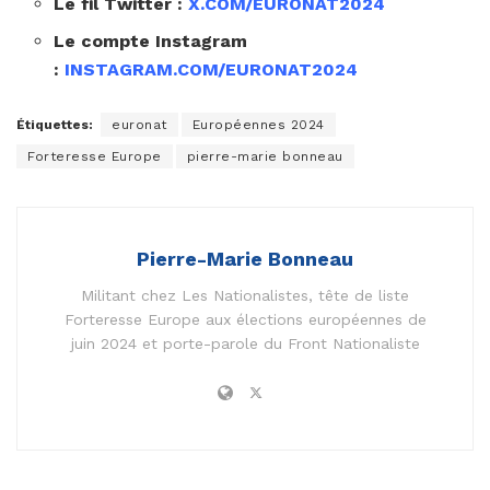
Le fil Twitter :
X.COM/EURONAT2024
Le compte Instagram
:
INSTAGRAM.COM/EURONAT2024
Étiquettes:
euronat
Européennes 2024
Forteresse Europe
pierre-marie bonneau
Pierre-Marie Bonneau
Militant chez Les Nationalistes, tête de liste
Forteresse Europe aux élections européennes de
juin 2024 et porte-parole du Front Nationaliste