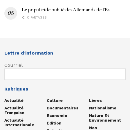
Le populicide oublié des Allemands de l’Est
0 PARTAGES
Lettre d’information
Courriel
Rubriques
Actualité
Culture
Livres
Actualité
Documentaires
Nationalisme
Française
Economie
Nature Et
Actualité
Environnement
Édition
Internationale
Nos