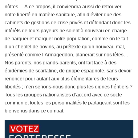
nôtres… À ce propos, il conviendra aussi de retrouver
notre liberté en matière sanitaire, afin d’éviter que des
cabinets de gestions de crise privés et défendant donc les
intérêts de leurs payeurs ne soient à nouveau en charge
de parquer et marquer notre population, comme on le fait
d’un cheptel de bovins, au prétexte qu’un nouveau mal,
présenté comme l’Armageddon, planerait sur nos têtes…
Nos parents, nos grands-parents, ont fait face à des
épidémies de scarlatine, de grippe espagnole, sans devoir
renoncer pour autant aux plus élémentaires de leurs
libertés ; n’en serions-nous donc plus les dignes héritiers ?
Tous les groupes nationalistes d’accord avec ce socle
commun et toutes les personnalités le partageant sont les
bienvenus dans ce combat.