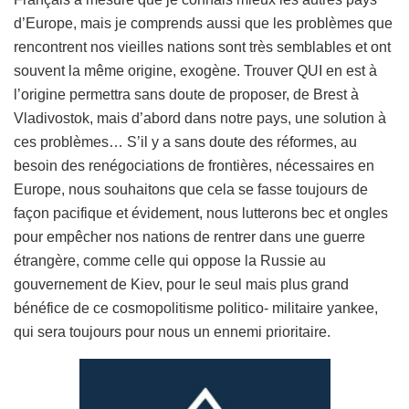
d’Europe, mais je comprends aussi que les problèmes que
rencontrent nos vieilles nations sont très semblables et ont
souvent la même origine, exogène. Trouver QUI en est à
l’origine permettra sans doute de proposer, de Brest à
Vladivostok, mais d’abord dans notre pays, une solution à
ces problèmes… S’il y a sans doute des réformes, au
besoin des renégociations de frontières, nécessaires en
Europe, nous souhaitons que cela se fasse toujours de
façon pacifique et évidement, nous lutterons bec et ongles
pour empêcher nos nations de rentrer dans une guerre
étrangère, comme celle qui oppose la Russie au
gouvernement de Kiev, pour le seul mais plus grand
bénéfice de ce cosmopolitisme politico- militaire yankee,
qui sera toujours pour nous un ennemi prioritaire.