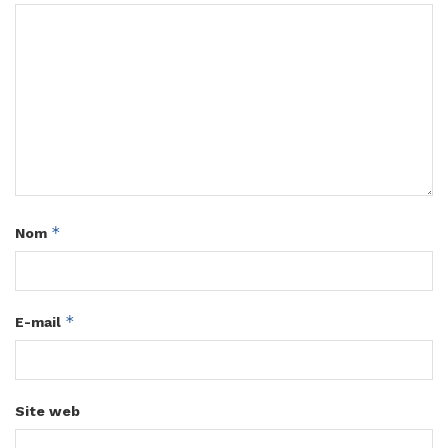
*
Nom
*
E-mail
Site web