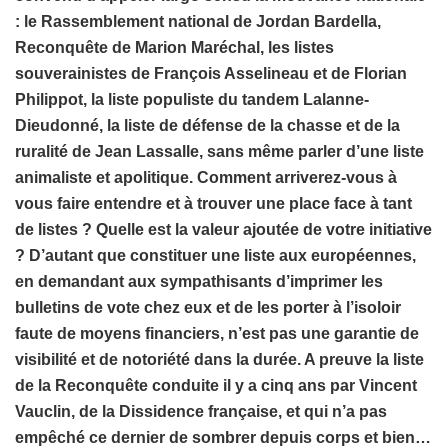
: le Rassemblement national de Jordan Bardella,
Reconquête de Marion Maréchal, les listes
souverainistes de François Asselineau et de Florian
Philippot, la liste populiste du tandem Lalanne-
Dieudonné, la liste de défense de la chasse et de la
ruralité de Jean Lassalle, sans même parler d’une liste
animaliste et apolitique. Comment arriverez-vous à
vous faire entendre et à trouver une place face à tant
de listes ? Quelle est la valeur ajoutée de votre initiative
? D’autant que constituer une liste aux européennes,
en demandant aux sympathisants d’imprimer les
bulletins de vote chez eux et de les porter à l’isoloir
faute de moyens financiers, n’est pas une garantie de
visibilité et de notoriété dans la durée. A preuve la liste
de la Reconquête conduite il y a cinq ans par Vincent
Vauclin, de la Dissidence française, et qui n’a pas
empêché ce dernier de sombrer depuis corps et bien…