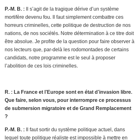
P.-M. B. :
Il s’agit de la tragique dérive d’un système
mortifère devenu fou. Il faut simplement combattre ces
horreurs criminelles, cette politique de destruction de nos
nations, de nos sociétés. Notre détermination à ce titre doit
être absolue. Je profite de la question pour faire observer à
nos lecteurs que, par-delà les rodomontades de certains
candidats, notre programme est le seul à proposer
l’abolition de ces lois criminelles.
R. : La France et l’Europe sont en état d’invasion libre.
Que faire, selon vous, pour interrompre ce processus
de submersion migratoire et de Grand Remplacement
?
P.-M. B. :
Il faut sortir du système politique actuel, dans
lequel toute politique réaliste est impossible à mettre en