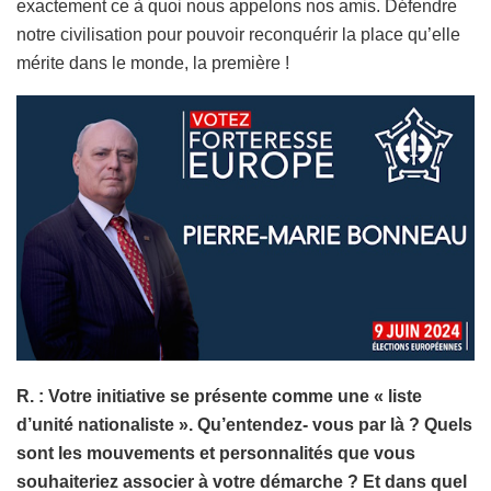
exactement ce à quoi nous appelons nos amis. Défendre
notre civilisation pour pouvoir reconquérir la place qu’elle
mérite dans le monde, la première !
R. : Votre initiative se présente comme une « liste
d’unité nationaliste ». Qu’entendez- vous par là ? Quels
sont les mouvements et personnalités que vous
souhaiteriez associer à votre démarche ? Et dans quel