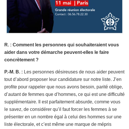
R. : Comment les personnes qui souhaiteraient vous
aider dans votre démarche peuvent-elles le faire
concrètement ?
P.-M. B. :
Les personnes désireuses de nous aider peuvent
tout d’abord proposer leur candidature sur notre liste. J’en
profite pour rappeler que nous avons besoin, parité oblige,
d’autant de femmes que d’hommes, ce qui est une difficulté
supplémentaire. Il est parfaitement absurde, comme vous
le savez, de considérer qu’il faut forcer les femmes à se
présenter en un nombre égal à celui des hommes sur une
liste électorale, et c’est même une marque de mépris