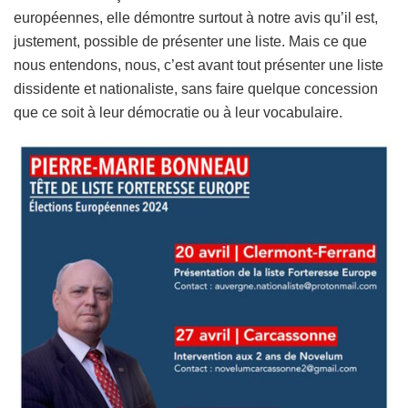
européennes, elle démontre surtout à notre avis qu’il est,
justement, possible de présenter une liste. Mais ce que
nous entendons, nous, c’est avant tout présenter une liste
dissidente et nationaliste, sans faire quelque concession
que ce soit à leur démocratie ou à leur vocabulaire.