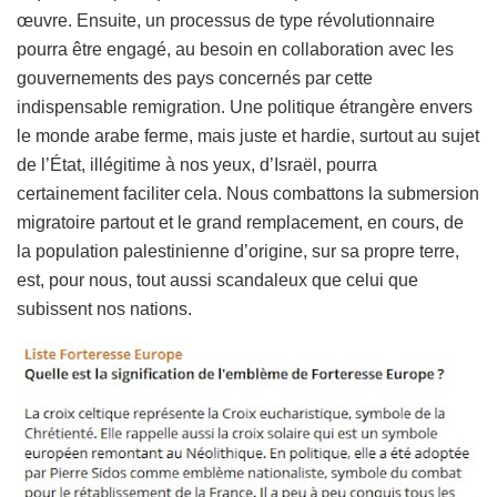
œuvre. Ensuite, un processus de type révolutionnaire
pourra être engagé, au besoin en collaboration avec les
gouvernements des pays concernés par cette
indispensable remigration. Une politique étrangère envers
le monde arabe ferme, mais juste et hardie, surtout au sujet
de l’État, illégitime à nos yeux, d’Israël, pourra
certainement faciliter cela. Nous combattons la submersion
migratoire partout et le grand remplacement, en cours, de
la population palestinienne d’origine, sur sa propre terre,
est, pour nous, tout aussi scandaleux que celui que
subissent nos nations.