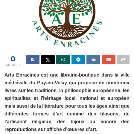
0
PARTAGES
Arts Enracinés est une librairie-boutique dans la ville
médiévale du Puy-en-Velay qui propose de nombreux
livres sur les traditions, la philosophie européenne, les
spiritualités et l’héritage local, national et européen
mais aussi de la littérature pour tous les âges ainsi que
différentes formes d’art comme des blasons, de
l’artisanat religieux, des bijoux ou encore des
reproductions sur affiche d’œuvres d’art.