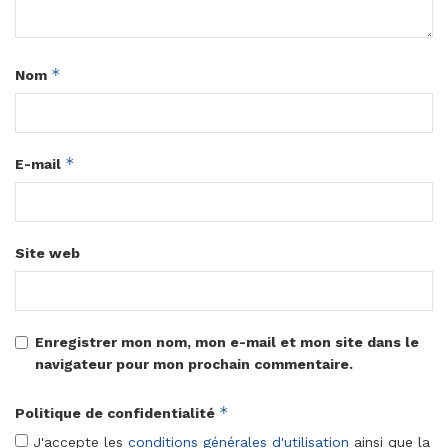
*
Nom
*
E-mail
Site web
Enregistrer mon nom, mon e-mail et mon site dans le
navigateur pour mon prochain commentaire.
*
Politique de confidentialité
J'accepte les
conditions générales d'utilisation
ainsi que la