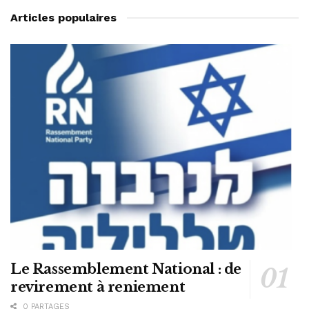
Articles populaires
Le Rassemblement National : de
revirement à reniement
0 PARTAGES