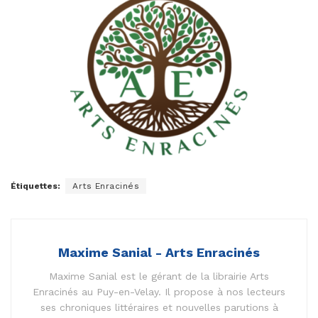
Étiquettes:
Arts Enracinés
Maxime Sanial - Arts Enracinés
Maxime Sanial est le gérant de la librairie Arts
Enracinés au Puy-en-Velay. Il propose à nos lecteurs
ses chroniques littéraires et nouvelles parutions à