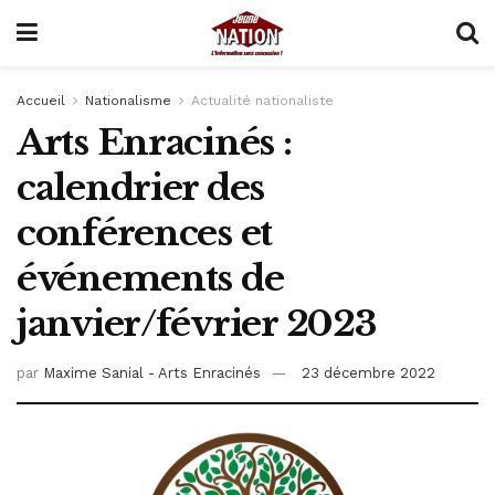
Accueil
Nationalisme
Actualité nationaliste
Arts Enracinés :
calendrier des
conférences et
événements de
janvier/février 2023
par
Maxime Sanial - Arts Enracinés
23 décembre 2022