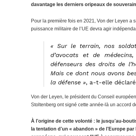
davantage les derniers oripeaux de souverai
Pour la première fois en 2021, Von der Leyen a so
puissance militaire de l’UE devra agir indépend
« Sur le terrain, nos soldat
d’avocats et de médecins, 
défenseurs des droits de l’
Mais ce dont nous avons bes
la défense »
, a-t-elle déclaré
Von der Leyen, le président du Conseil européen
Stoltenberg ont signé cette année-là un accord d
À l’origine de cette volonté : le jusqu’au-bou
la tentation d’un « abandon » de l’Europe par