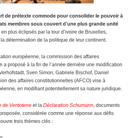
rt de prétexte commode pour consolider le pouvoir à
États membres sous couvert d’une plus grande unité
en plus éclipsés par la tour d’ivoire de Bruxelles,
 détermination de la politique de leur continent.
ation européenne, la commission des affaires
 a proposé à la fin de l’année dernière une modification
Verhofstadt, Sven Simon, Gabriele Bischof, Daniel
ion des affaires constitutionnelles (AFCO) vise à
péenne, en modifiant potentiellement sa nature juridique.
e de Ventotene
et la
Déclaration Schumann
, documents
e proposée, considérée comme une réponse aux défis
ouvre trois thèmes clés :
UE,