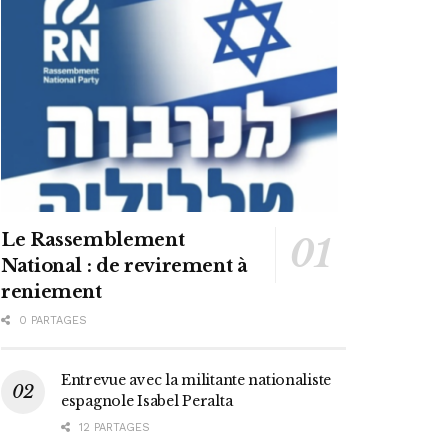
Le Rassemblement
National : de revirement à
reniement
0 PARTAGES
Entrevue avec la militante nationaliste
espagnole Isabel Peralta
12 PARTAGES