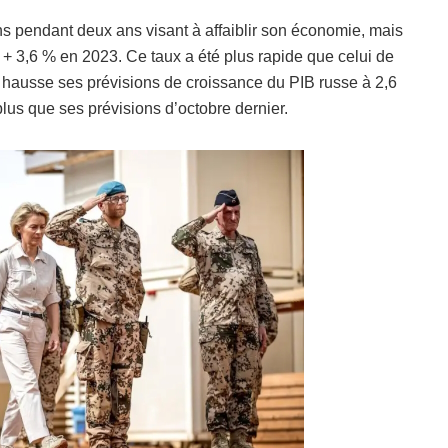
s pendant deux ans visant à affaiblir son économie, mais
+ 3,6 % en 2023. Ce taux a été plus rapide que celui de
a hausse ses prévisions de croissance du PIB russe à 2,6
lus que ses prévisions d’octobre dernier.