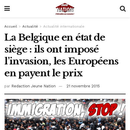
Accueil
Actualité
Actualité internationale
La Belgique en état de
siège : ils ont imposé
l’invasion, les Européens
en payent le prix
par
Redaction Jeune Nation
21 novembre 2015