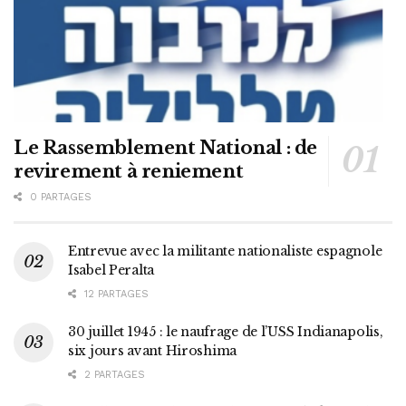
Le Rassemblement National : de
revirement à reniement
0 PARTAGES
Entrevue avec la militante nationaliste espagnole
Isabel Peralta
12 PARTAGES
30 juillet 1945 : le naufrage de l’USS Indianapolis,
six jours avant Hiroshima
2 PARTAGES