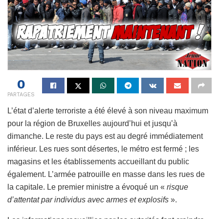
0
PARTAGES
L’état d’alerte terroriste a été élevé à son niveau maximum
pour la région de Bruxelles aujourd’hui et jusqu’à
dimanche. Le reste du pays est au degré immédiatement
inférieur. Les rues sont désertes, le métro est fermé ; les
magasins et les établissements accueillant du public
également. L’armée patrouille en masse dans les rues de
la capitale. Le premier ministre a évoqué un «
risque
d’attentat par individus avec armes et explosifs
».