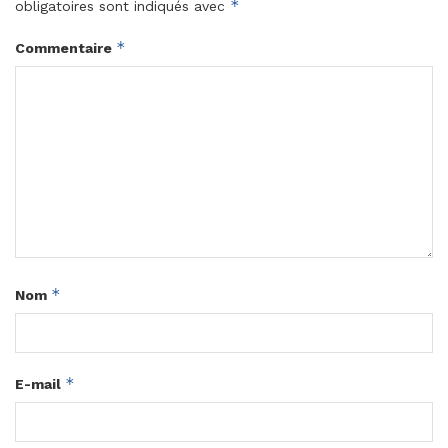
*
obligatoires sont indiqués avec
*
Commentaire
*
Nom
*
E-mail