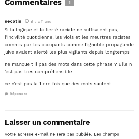
Commentaires
1
secotin
il y a 11 ans
Si la logique et la fierté raciale ne suffisaient pas,
l’incivilité quotidienne, les viols et les meurtres racistes
commis par les occupants comme l’ignoble propagande
juive avaient alerté les plus vigilants depuis longtemps
ne manque t il pas des mots dans cette phrase ? Elle n
‘est pas tres compréhensible
ce n’est pas la 1 ere fois que des mots sautent
Répondre
Laisser un commentaire
Votre adresse e-mail ne sera pas publiée.
Les champs