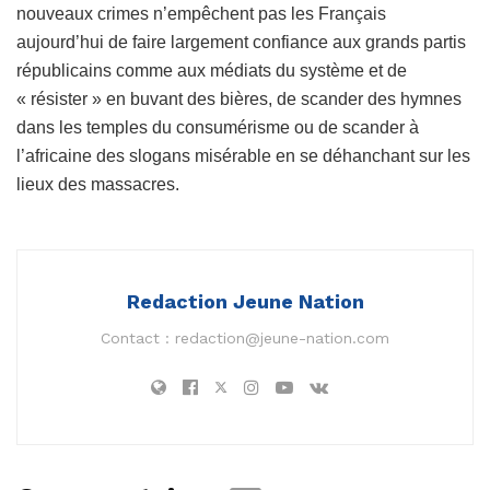
nouveaux crimes n’empêchent pas les Français
aujourd’hui de faire largement confiance aux grands partis
républicains comme aux médiats du système et de
« résister » en buvant des bières, de scander des hymnes
dans les temples du consumérisme ou de scander à
l’africaine des slogans misérable en se déhanchant sur les
lieux des massacres.
Redaction Jeune Nation
Contact :
redaction@jeune-nation.com