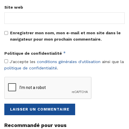
Site web
Enregistrer mon nom, mon e-mail et mon site dans le
navigateur pour mon prochain commentaire.
*
Politique de confidentialité
J'accepte les
conditions générales d'utilisation
ainsi que la
politique de confidentialité
.
Recommandé pour vous