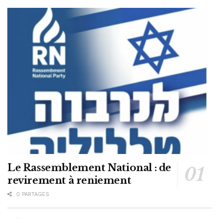
Le Rassemblement National : de
revirement à reniement
0 PARTAGES