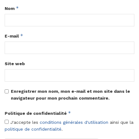
*
Nom
*
E-mail
Site web
Enregistrer mon nom, mon e-mail et mon site dans le
navigateur pour mon prochain commentaire.
*
Politique de confidentialité
J'accepte les
conditions générales d'utilisation
ainsi que la
politique de confidentialité
.