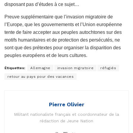
disposant pas d’études à ce sujet…
Preuve supplémentaire que l’invasion migratoire de
l’Europe, que les gouvernements et l’Union européenne
tente de faire accepter aux peuples autochtones sur des
motifs humanitaires et de protection des persécutés, ne
sont que des prétextes pour organiser la disparition des
peuples européens et de leurs cultures.
Étiquettes:
Allemagne
invasion migratoire
réfugiés
retour au pays pour des vacances
Pierre Olivier
Militant nationaliste français et coordonnateur de la
rédaction de Jeune Nation