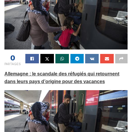
0
PARTAGES
Allemagne : le scandale des réfugiés qui retournent
dans leurs pays d’origine pour des vacances