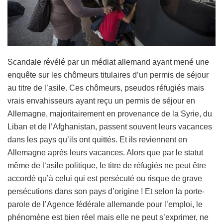
Scandale révélé par un médiat allemand ayant mené une
enquête sur les chômeurs titulaires d’un permis de séjour
au titre de l’asile. Ces chômeurs, pseudos réfugiés mais
vrais envahisseurs ayant reçu un permis de séjour en
Allemagne, majoritairement en provenance de la Syrie, du
Liban et de l’Afghanistan, passent souvent leurs vacances
dans les pays qu’ils ont quittés. Et ils reviennent en
Allemagne après leurs vacances. Alors que par le statut
même de l‘asile politique, le titre de réfugiés ne peut être
accordé qu’à celui qui est persécuté ou risque de grave
persécutions dans son pays d’origine ! Et selon la porte-
parole de l’Agence fédérale allemande pour l’emploi, le
phénomène est bien réel mais elle ne peut s’exprimer, ne