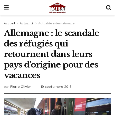
Accueil
Actualité
Actualité internationale
Allemagne : le scandale
des réfugiés qui
retournent dans leurs
pays d’origine pour des
vacances
par
Pierre Olivier
19 septembre 2016