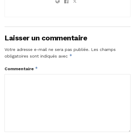
Laisser un commentaire
Votre adresse e-mail ne sera pas publiée.
Les champs
*
obligatoires sont indiqués avec
*
Commentaire