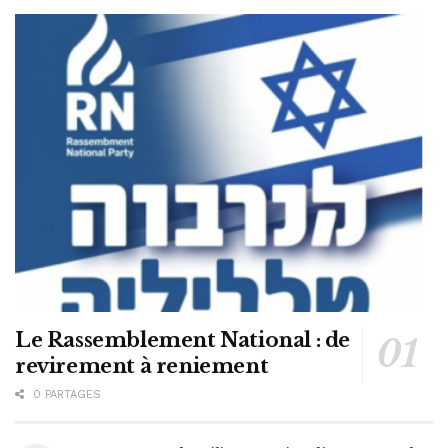
Le Rassemblement National : de
revirement à reniement
0 PARTAGES